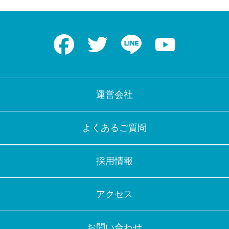
Facebook
Twitter
LINE
Youtube
運営会社
よくあるご質問
採用情報
アクセス
お問い合わせ