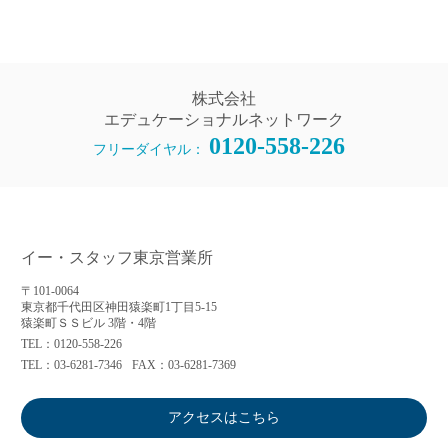
株式会社
エデュケーショナルネットワーク
0120-558-226
フリーダイヤル：
イー・スタッフ東京営業所
〒101-0064
東京都千代田区神田猿楽町1丁目5-15
猿楽町ＳＳビル 3階・4階
TEL：0120-558-226
TEL：03-6281-7346
FAX：03-6281-7369
アクセスはこちら