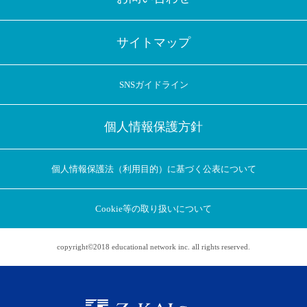
サイトマップ
SNSガイドライン
個人情報保護方針
個人情報保護法（利用目的）に基づく公表について
Cookie等の取り扱いについて
copyright©2018 educational network inc. all rights reserved.
アプリに切り替えてみませんか
会員登録なしですぐ使える！
アプリ限定のコラムを配信中！