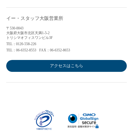
イー・スタッフ大阪営業所
〒530-0043
大阪府大阪市北区天満1-5-2
トリシマオフィスワンビル3F
TEL：0120-558-226
TEL：06-6352-8553
FAX：06-6352-8653
アクセスはこちら