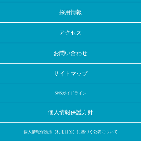
採用情報
アクセス
お問い合わせ
サイトマップ
SNSガイドライン
個人情報保護方針
個人情報保護法（利用目的）に基づく公表について