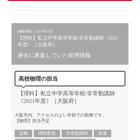
掲載時期：2021年02月
【理科】私立中学高等学校/非常勤講師《2021
年度》［大阪府］
過去に募集していた採用情報
高校物理の担当
【理科】私立中学高等学校/非常勤講師
《2021年度》［大阪府］
大阪市内、アクセスのよい学校での勤務です。
【物理】担当予定
近畿
理科教員
非常勤講師
派遣