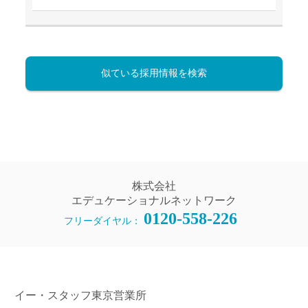
似ている採用情報を検索
株式会社
エデュケーショナルネットワーク
0120-558-226
フリーダイヤル：
イー・スタッフ東京営業所