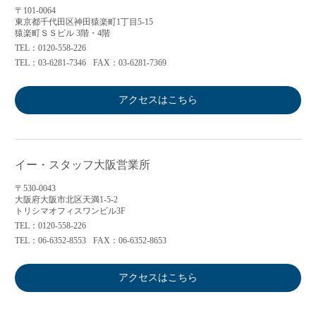
〒101-0064
東京都千代田区神田猿楽町1丁目5-15
猿楽町ＳＳビル 3階・4階
TEL：0120-558-226
TEL：03-6281-7346
FAX：03-6281-7369
アクセスはこちら
イー・スタッフ大阪営業所
〒530-0043
大阪府大阪市北区天満1-5-2
トリシマオフィスワンビル3F
TEL：0120-558-226
TEL：06-6352-8553
FAX：06-6352-8653
アクセスはこちら