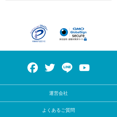
Facebook
Twitter
LINE
Youtube
運営会社
よくあるご質問