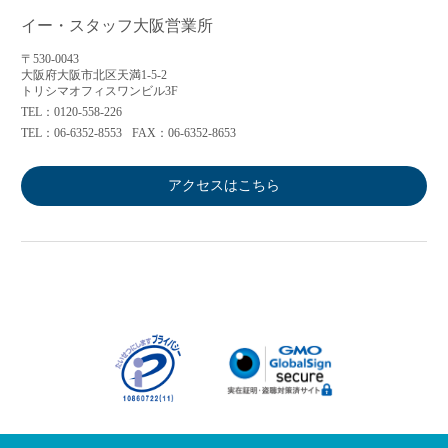
イー・スタッフ大阪営業所
〒530-0043
大阪府大阪市北区天満1-5-2
トリシマオフィスワンビル3F
TEL：0120-558-226
TEL：06-6352-8553
FAX：06-6352-8653
アクセスはこちら