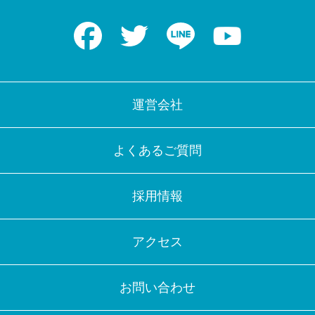
Facebook
Twitter
LINE
Youtube
運営会社
よくあるご質問
採用情報
アクセス
お問い合わせ