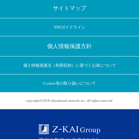
サイトマップ
SNSガイドライン
個人情報保護方針
個人情報保護法（利用目的）に基づく公表について
Cookie等の取り扱いについて
copyright©2018 educational network inc. all rights reserved.
アプリに切り替えてみませんか
会員登録なしですぐ使える！
アプリ限定のコラムを配信中！