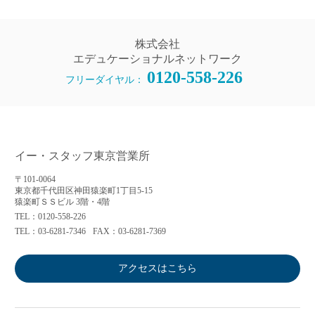
株式会社
エデュケーショナルネットワーク
0120-558-226
フリーダイヤル：
イー・スタッフ東京営業所
〒101-0064
東京都千代田区神田猿楽町1丁目5-15
猿楽町ＳＳビル 3階・4階
TEL：0120-558-226
TEL：03-6281-7346
FAX：03-6281-7369
アクセスはこちら