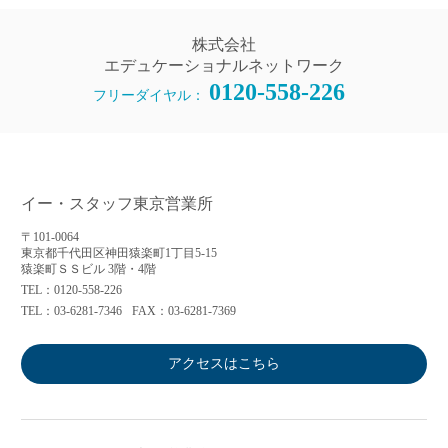
株式会社
エデュケーショナルネットワーク
0120-558-226
フリーダイヤル：
イー・スタッフ東京営業所
〒101-0064
東京都千代田区神田猿楽町1丁目5-15
猿楽町ＳＳビル 3階・4階
TEL：0120-558-226
TEL：03-6281-7346
FAX：03-6281-7369
アクセスはこちら