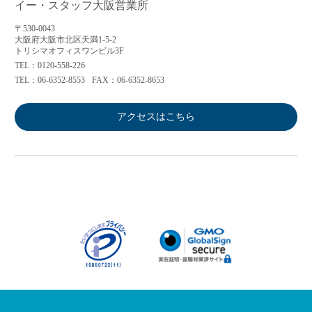
イー・スタッフ大阪営業所
〒530-0043
大阪府大阪市北区天満1-5-2
トリシマオフィスワンビル3F
TEL：0120-558-226
TEL：06-6352-8553
FAX：06-6352-8653
アクセスはこちら