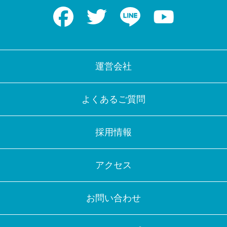
Facebook
Twitter
LINE
Youtube
運営会社
よくあるご質問
採用情報
アクセス
お問い合わせ