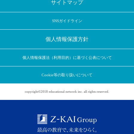
サイトマップ
SNSガイドライン
個人情報保護方針
個人情報保護法（利用目的）に基づく公表について
Cookie等の取り扱いについて
copyright©2018 educational network inc. all rights reserved.
アプリに切り替えてみませんか
会員登録なしですぐ使える！
アプリ限定のコラムを配信中！