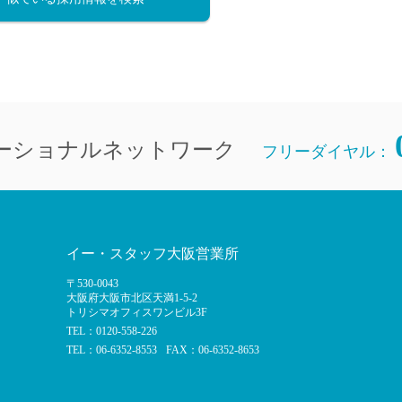
直雇用
免許不
ーショナルネットワーク
フリーダイヤル：
イー・スタッフ大阪営業所
〒530-0043
大阪府大阪市北区天満1-5-2
トリシマオフィスワンビル3F
TEL：0120-558-226
TEL：06-6352-8553
FAX：06-6352-8653