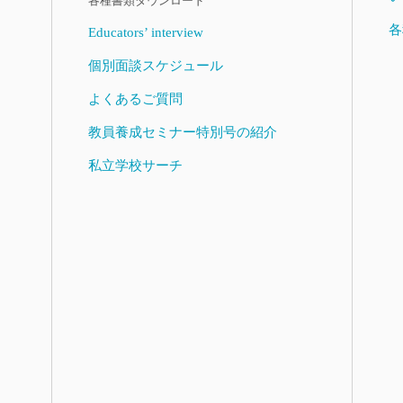
各種書類ダウンロード
各
Educators’ interview
個別面談スケジュール
よくあるご質問
教員養成セミナー特別号の紹介
私立学校サーチ