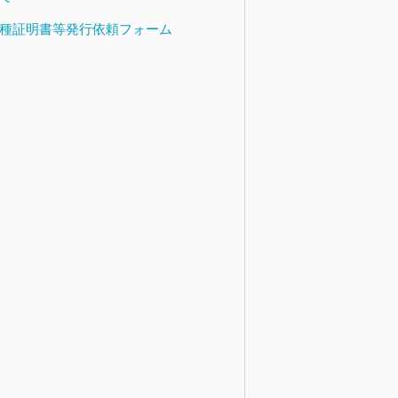
種証明書等発行依頼フォーム