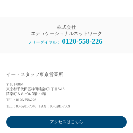
株式会社
エデュケーショナルネットワーク
0120-558-226
フリーダイヤル：
イー・スタッフ東京営業所
〒101-0064
東京都千代田区神田猿楽町1丁目5-15
猿楽町ＳＳビル 3階・4階
TEL：0120-558-226
TEL：03-6281-7346
FAX：03-6281-7369
アクセスはこちら