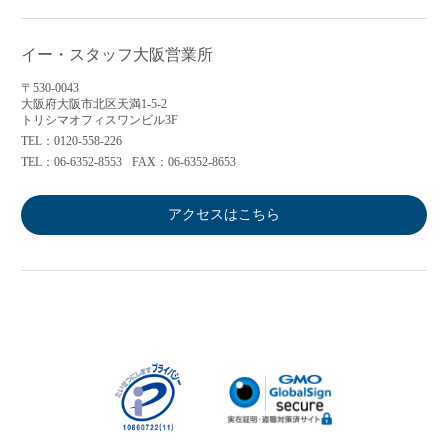
イー・スタッフ大阪営業所
〒530-0043
大阪府大阪市北区天満1-5-2
トリシマオフィスワンビル3F
TEL：0120-558-226
TEL：06-6352-8553
FAX：06-6352-8653
アクセスはこちら
アプリに切り替えてみませんか
会員登録なしですぐ使える！
アプリ限定のコラムを配信中！
Web版で続行
アプリに切り替え