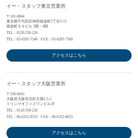
イー・スタッフ東京営業所
〒101-0064
東京都千代田区神田猿楽町1丁目5-15
猿楽町ＳＳビル 3階・4階
TEL：0120-558-226
TEL：03-6281-7346
FAX：03-6281-7369
アクセスはこちら
イー・スタッフ大阪営業所
〒530-0043
大阪府大阪市北区天満1-5-2
トリシマオフィスワンビル3F
TEL：0120-558-226
TEL：06-6352-8553
FAX：06-6352-8653
アクセスはこちら