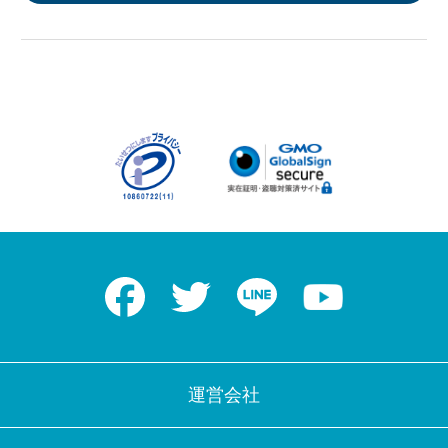
アプリに切り替えてみませんか
Facebook
Twitter
LINE
Youtube
会員登録なしですぐ使える！
アプリ限定のコラムを配信中！
Web版で続行
アプリに切り替え
運営会社