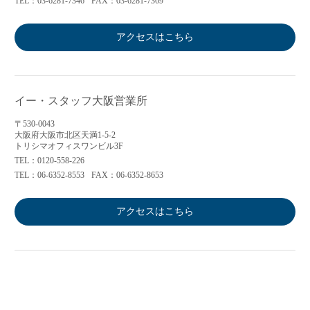
TEL：03-6281-7346
FAX：03-6281-7369
アクセスはこちら
イー・スタッフ大阪営業所
〒530-0043
大阪府大阪市北区天満1-5-2
トリシマオフィスワンビル3F
TEL：0120-558-226
TEL：06-6352-8553
FAX：06-6352-8653
アクセスはこちら