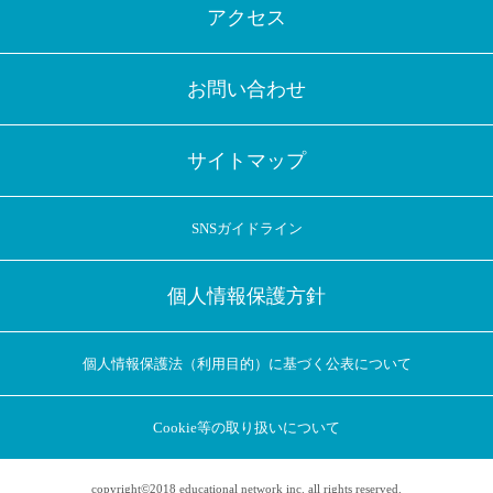
アクセス
お問い合わせ
サイトマップ
SNSガイドライン
個人情報保護方針
個人情報保護法（利用目的）に基づく公表について
Cookie等の取り扱いについて
copyright©2018 educational network inc. all rights reserved.