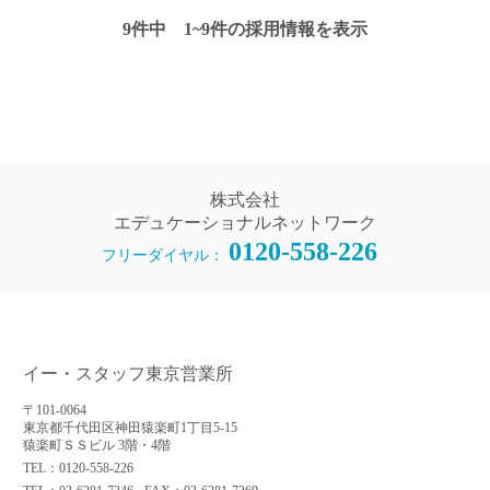
9件中 1~9件の採用情報を表示
株式会社
エデュケーショナルネットワーク
0120-558-226
フリーダイヤル：
イー・スタッフ東京営業所
〒101-0064
東京都千代田区神田猿楽町1丁目5-15
猿楽町ＳＳビル 3階・4階
TEL：0120-558-226