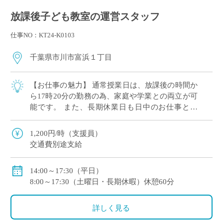
放課後子ども教室の運営スタッフ
仕事NO：KT24-K0103
千葉県市川市富浜１丁目
【お仕事の魅力】 通常授業日は、放課後の時間か
ら17時20分の勤務の為、家庭や学業との両立が可
能です。 また、長期休業日も日中のお仕事とな
り、生活リズムを崩すことなくご勤務ができま
す。 皆さん、初めて勤務される方が多いの […]
1,200円/時（支援員）
交通費別途支給
14:00～17:30（平日）
8:00～17:30（土曜日・長期休暇）休憩60分
詳しく見る