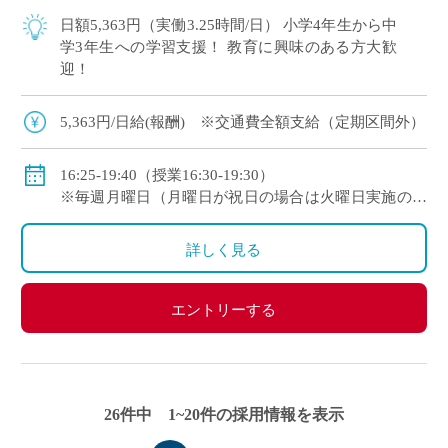
日額5,363円（実働3.25時間/日） 小学4年生から中
学3年生への学習支援！ 教育に興味のある方大歓
迎！
5,363円/日給(報酬) ※交通費全額支給（定期区間外）
16:25-19:40（授業16:30-19:30）
※毎週月曜日（月曜日が祝日の場合は火曜日実施の日
程あり）
詳しく見る
エントリーする
26件中 1~20件の採用情報を表示