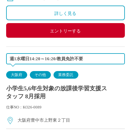
詳しく見る
エントリーする
週1水曜日14:20～16:20/教員免許不要
大阪府
その他
業務委託
小学生5,6年生対象の放課後学習支援ス
タッフ 8月採用
仕事NO：KO26-0089
大阪府豊中市上野東２丁目