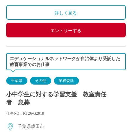
詳しく見る
エントリーする
エデュケーショナルネットワークが自治体より受託した
教育事業でのお仕事
千葉県
その他
業務委託
小中学生に対する学習支援 教室責任
者 急募
仕事NO：KT26-G2019
千葉県成田市