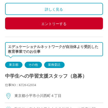
詳しく見る
エントリーする
エデュケーショナルネットワークが自治体より受託した
教育事業でのお仕事
東京都
その他
業務委託
中学生への学習支援スタッフ（急募）
仕事NO：KT26-G2034
東京都小平市小川西町４丁目