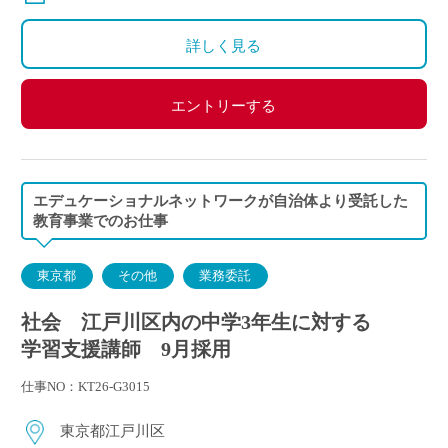
詳しく見る
エントリーする
エデュケーショナルネットワークが自治体より受託した
教育事業でのお仕事
東京都
その他
業務委託
社会 江戸川区内の中学3年生に対する
学習支援講師 9月採用
仕事NO：KT26-G3015
東京都江戸川区