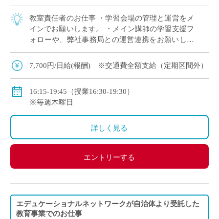
教室責任者のお仕事 ・学習会場の管理と運営をメ
インでお願いします。 ・メイン講師の学習支援フ
ォローや、弊社事務局との運営連携をお願いしま
す。
7,700円/日給(報酬) ※交通費全額支給（定期区間外）
16:15-19:45（授業16:30-19:30）
※毎週木曜日
詳しく見る
エントリーする
エデュケーショナルネットワークが自治体より受託した
教育事業でのお仕事