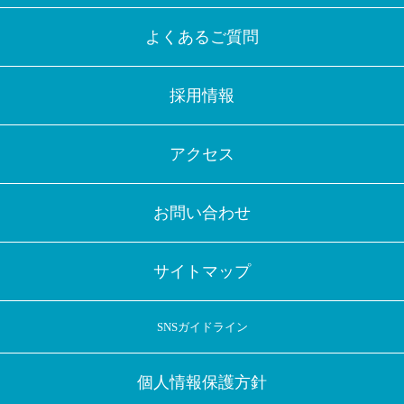
よくあるご質問
採用情報
アクセス
お問い合わせ
サイトマップ
SNSガイドライン
個人情報保護方針