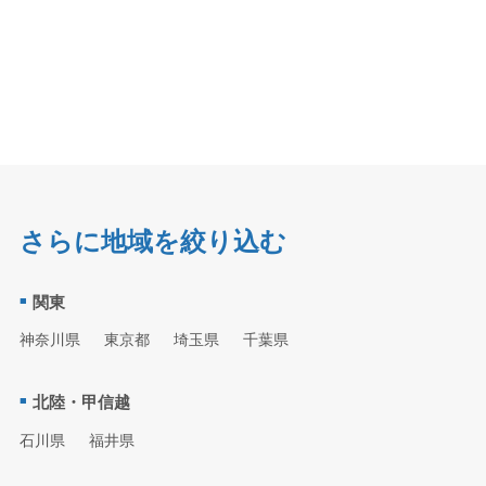
さらに地域を絞り込む
関東
神奈川県
東京都
埼玉県
千葉県
北陸・甲信越
石川県
福井県