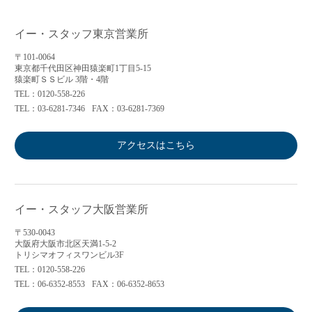
イー・スタッフ東京営業所
〒101-0064
東京都千代田区神田猿楽町1丁目5-15
猿楽町ＳＳビル 3階・4階
TEL：0120-558-226
TEL：03-6281-7346
FAX：03-6281-7369
アクセスはこちら
イー・スタッフ大阪営業所
〒530-0043
大阪府大阪市北区天満1-5-2
トリシマオフィスワンビル3F
TEL：0120-558-226
TEL：06-6352-8553
FAX：06-6352-8653