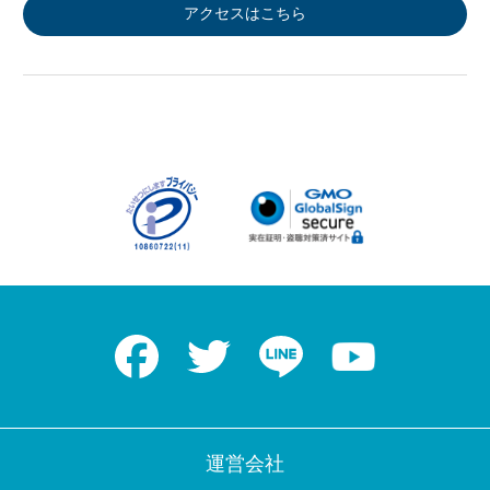
アクセスはこちら
Facebook
Twitter
LINE
Youtube
運営会社