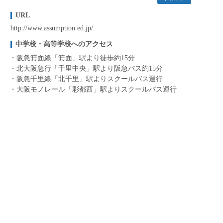
URL
http://www.assumption.ed.jp/
中学校・高等学校へのアクセス
阪急箕面線「箕面」駅より徒歩約15分
北大阪急行「千里中央」駅より阪急バス約15分
阪急千里線「北千里」駅よりスクールバス運行
大阪モノレール「彩都西」駅よりスクールバス運行