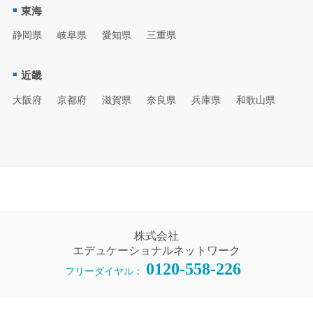
東海
静岡県
岐阜県
愛知県
三重県
近畿
大阪府
京都府
滋賀県
奈良県
兵庫県
和歌山県
株式会社
エデュケーショナルネットワーク
0120-558-226
フリーダイヤル：