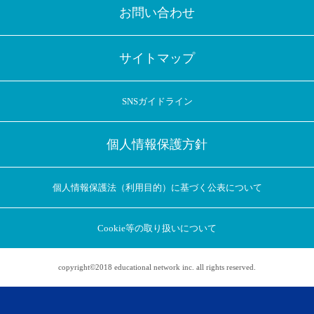
お問い合わせ
サイトマップ
SNSガイドライン
個人情報保護方針
個人情報保護法（利用目的）に基づく公表について
Cookie等の取り扱いについて
copyright©2018 educational network inc. all rights reserved.
アプリに切り替えてみませんか
会員登録なしですぐ使える！