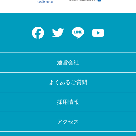
Facebook
Twitter
LINE
Youtube
運営会社
よくあるご質問
採用情報
アクセス