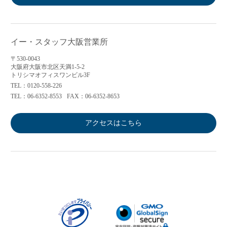
イー・スタッフ大阪営業所
〒530-0043
大阪府大阪市北区天満1-5-2
トリシマオフィスワンビル3F
TEL：0120-558-226
TEL：06-6352-8553
FAX：06-6352-8653
アクセスはこちら