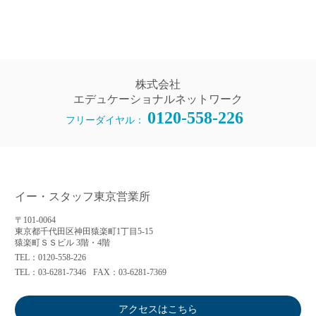
株式会社
エデュケーショナルネットワーク
0120-558-226
フリーダイヤル：
イー・スタッフ東京営業所
〒101-0064
東京都千代田区神田猿楽町1丁目5-15
猿楽町ＳＳビル 3階・4階
TEL：0120-558-226
TEL：03-6281-7346
FAX：03-6281-7369
アクセスはこちら