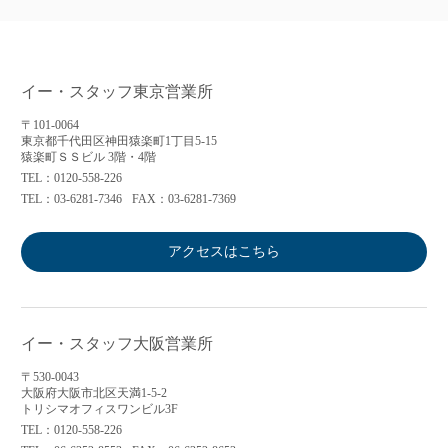
イー・スタッフ東京営業所
〒101-0064
東京都千代田区神田猿楽町1丁目5-15
猿楽町ＳＳビル 3階・4階
TEL：0120-558-226
TEL：03-6281-7346
FAX：03-6281-7369
アクセスはこちら
イー・スタッフ大阪営業所
〒530-0043
大阪府大阪市北区天満1-5-2
トリシマオフィスワンビル3F
TEL：0120-558-226