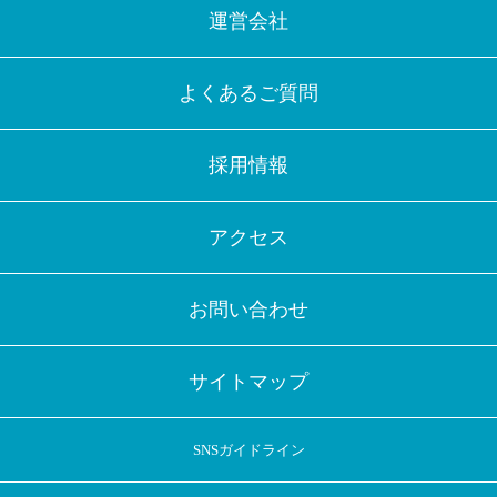
運営会社
よくあるご質問
採用情報
アクセス
お問い合わせ
サイトマップ
SNSガイドライン