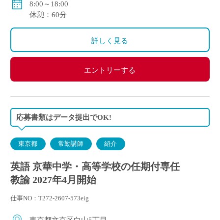
8:00～18:00
休憩：60分
詳しく見る
エントリーする
応募書類はデータ提出でOK!
東京都
常勤講師
紹介
英語 京華中学・高等学校の任期付専任
教諭 2027年4月開始
仕事NO：T272-2607-573eig