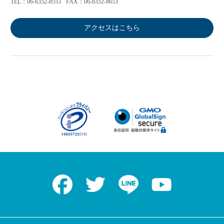
TEL：06-6352-8553
FAX：06-6352-8653
アクセスはこちら
Facebook
Twitter
LINE
Youtube