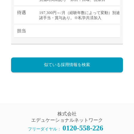
待遇
197,300円～/月（経験年数によって変動）別途
諸手当・賞与あり。※私学共済加入
担当
似ている採用情報を検索
株式会社
エデュケーショナルネットワーク
0120-558-226
フリーダイヤル：