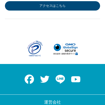
アクセスはこちら
Facebook
Twitter
LINE
Youtube
運営会社