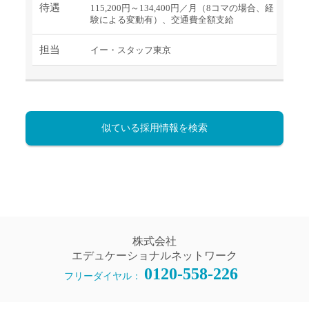
待遇
115,200円～134,400円／月（8コマの場合、経
験による変動有）、交通費全額支給
担当
イー・スタッフ東京
似ている採用情報を検索
株式会社
エデュケーショナルネットワーク
0120-558-226
フリーダイヤル：