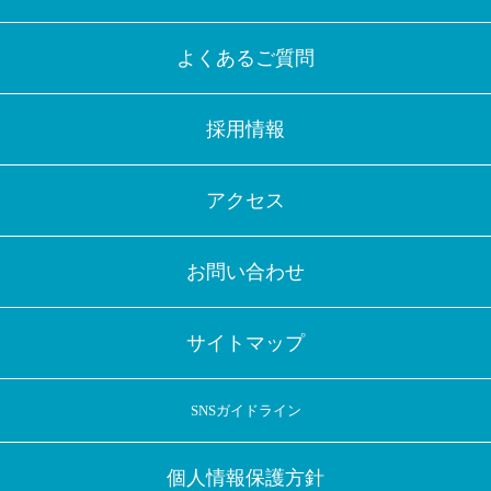
よくあるご質問
採用情報
アクセス
お問い合わせ
サイトマップ
SNSガイドライン
個人情報保護方針