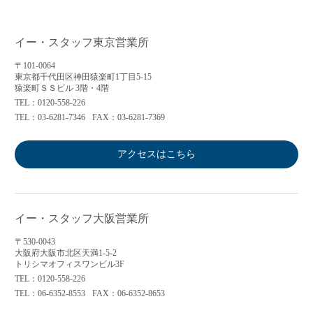
イー・スタッフ東京営業所
〒101-0064
東京都千代田区神田猿楽町1丁目5-15
猿楽町ＳＳビル 3階・4階
TEL：0120-558-226
TEL：03-6281-7346
FAX：03-6281-7369
アクセスはこちら
イー・スタッフ大阪営業所
〒530-0043
大阪府大阪市北区天満1-5-2
トリシマオフィスワンビル3F
TEL：0120-558-226
TEL：06-6352-8553
FAX：06-6352-8653