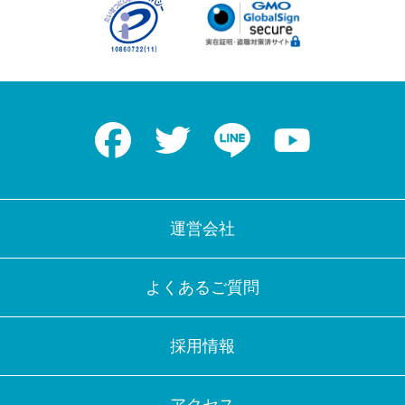
Facebook
Twitter
LINE
Youtube
運営会社
よくあるご質問
採用情報