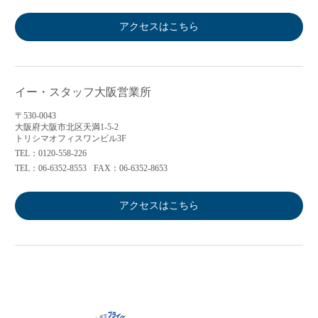
アクセスはこちら
イー・スタッフ大阪営業所
〒530-0043
大阪府大阪市北区天満1-5-2
トリシマオフィスワンビル3F
TEL：0120-558-226
TEL：06-6352-8553
FAX：06-6352-8653
アクセスはこちら