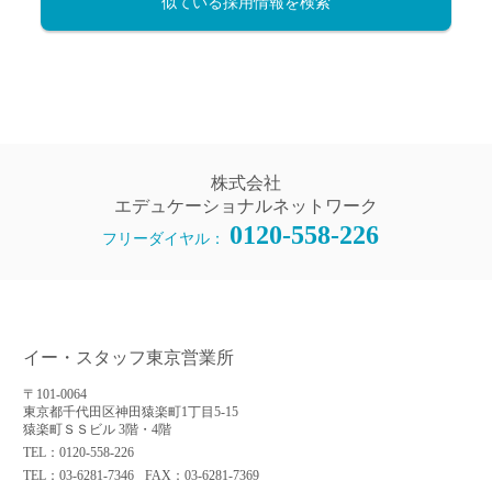
似ている採用情報を検索
株式会社
エデュケーショナルネットワーク
0120-558-226
フリーダイヤル：
イー・スタッフ東京営業所
〒101-0064
東京都千代田区神田猿楽町1丁目5-15
猿楽町ＳＳビル 3階・4階
TEL：0120-558-226
TEL：03-6281-7346
FAX：03-6281-7369