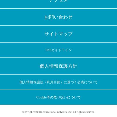
アクセス
お問い合わせ
サイトマップ
SNSガイドライン
個人情報保護方針
個人情報保護法（利用目的）に基づく公表について
Cookie等の取り扱いについて
copyright©2018 educational network inc. all rights reserved.