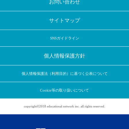
お問い合わせ
サイトマップ
SNSガイドライン
個人情報保護方針
個人情報保護法（利用目的）に基づく公表について
Cookie等の取り扱いについて
copyright©2018 educational network inc. all rights reserved.
アプリに切り替えてみませんか
会員登録なしですぐ使える！