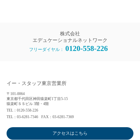
株式会社
エデュケーショナルネットワーク
0120-558-226
フリーダイヤル：
イー・スタッフ東京営業所
〒101-0064
東京都千代田区神田猿楽町1丁目5-15
猿楽町ＳＳビル 3階・4階
TEL：0120-558-226
TEL：03-6281-7346
FAX：03-6281-7369
アクセスはこちら