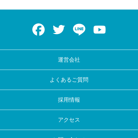
Facebook
Twitter
LINE
Youtube
運営会社
よくあるご質問
採用情報
アクセス