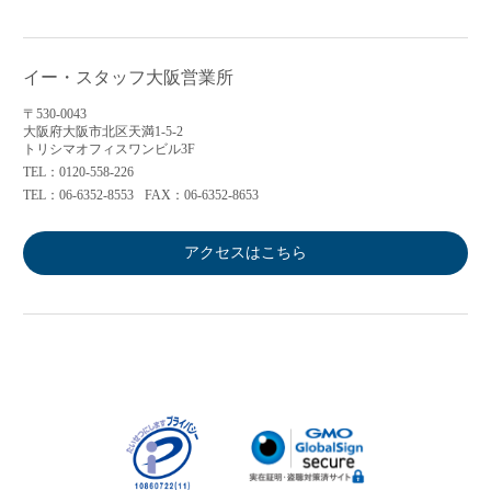
イー・スタッフ大阪営業所
〒530-0043
大阪府大阪市北区天満1-5-2
トリシマオフィスワンビル3F
TEL：0120-558-226
TEL：06-6352-8553
FAX：06-6352-8653
アクセスはこちら