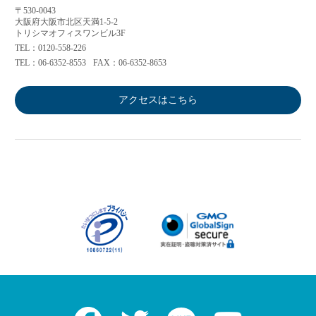
〒530-0043
大阪府大阪市北区天満1-5-2
トリシマオフィスワンビル3F
TEL：0120-558-226
TEL：06-6352-8553
FAX：06-6352-8653
アクセスはこちら
Facebook
Twitter
LINE
Youtube