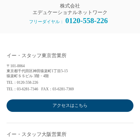
株式会社
エデュケーショナルネットワーク
0120-558-226
フリーダイヤル：
イー・スタッフ東京営業所
〒101-0064
東京都千代田区神田猿楽町1丁目5-15
猿楽町ＳＳビル 3階・4階
TEL：0120-558-226
TEL：03-6281-7346
FAX：03-6281-7369
アクセスはこちら
イー・スタッフ大阪営業所