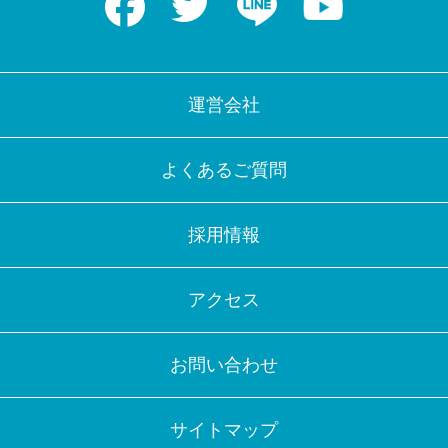
運営会社
よくあるご質問
採用情報
アクセス
お問い合わせ
サイトマップ