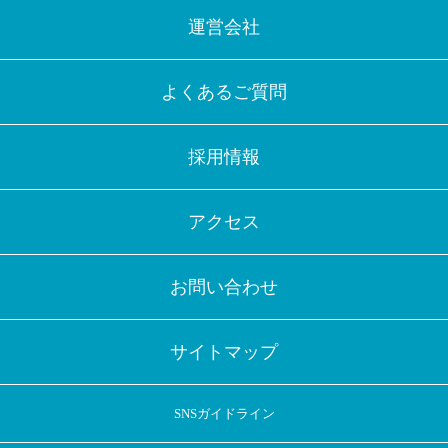
運営会社
よくあるご質問
採用情報
アクセス
お問い合わせ
サイトマップ
SNSガイドライン