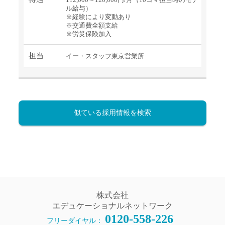
ル給与）
※経験により変動あり
※交通費全額支給
※労災保険加入
担当
イー・スタッフ東京営業所
似ている採用情報を検索
株式会社
エデュケーショナルネットワーク
0120-558-226
フリーダイヤル：