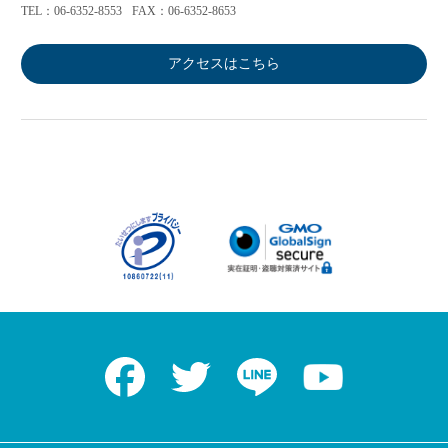
TEL：06-6352-8553
FAX：06-6352-8653
アクセスはこちら
Facebook
Twitter
LINE
Youtube