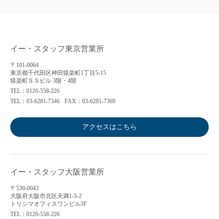
イー・スタッフ東京営業所
〒101-0064
東京都千代田区神田猿楽町1丁目5-15
猿楽町ＳＳビル 3階・4階
TEL：0120-558-226
TEL：03-6281-7346
FAX：03-6281-7369
アクセスはこちら
イー・スタッフ大阪営業所
〒530-0043
大阪府大阪市北区天満1-5-2
トリシマオフィスワンビル3F
TEL：0120-558-226