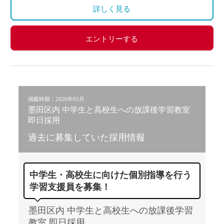
詳しく見る
エントリーする
掲載時期：2026年03月
墨田区内 中学生と高校生への放課後学習教室
即日採用
過去に募集していた採用情報
中学生・高校生に向けた個別指導を行う
学習支援員を募集！
墨田区内 中学生と高校生への放課後学習
教室 即日採用