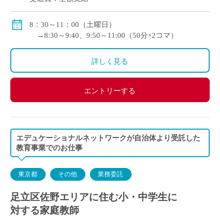
8：30～11：00（土曜日）
→8:30～9:40、9:50～11:00（50分×2コマ）
詳しく見る
エントリーする
エデュケーショナルネットワークが自治体より受託した
教育事業でのお仕事
東京都
その他
業務委託
足立区佐野エリアに住む小・中学生に
対する家庭教師