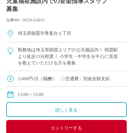
児童福祉施設内での音楽指導スタッフ
募集
仕事NO：KT26-G3012
埼玉県朝霞市青葉台１丁目
勤務地は埼玉県朝霞エリアの公共施設内！ 朝霞駅
より徒歩13分程度！ 小学生・中学生を中心に音楽
を教えていただける方を募集
5,000円/日（報酬） ◇交通費：別途全額支給
13:00～15:00
詳しく見る
エントリーする