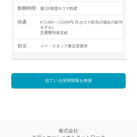
勤務時間
週2日程度/6コマ程度
待遇
672,000～72,000円/月 (6コマ担当の場合の給与
モデル)
交通費別途支給
担当
イー・スタッフ東京営業所
似ている採用情報を検索
株式会社