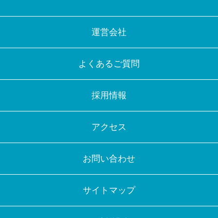
運営会社
よくあるご質問
採用情報
アクセス
お問い合わせ
サイトマップ