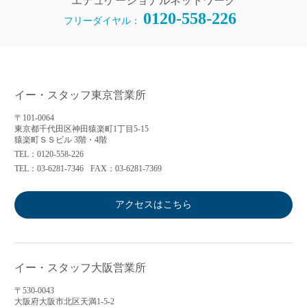
エデュケーショナルネットワーク
0120-558-226
フリーダイヤル：
イー・スタッフ東京営業所
〒101-0064
東京都千代田区神田猿楽町1丁目5-15
猿楽町ＳＳビル 3階・4階
TEL：0120-558-226
TEL：03-6281-7346
FAX：03-6281-7369
アクセスはこちら
イー・スタッフ大阪営業所
〒530-0043
大阪府大阪市北区天満1-5-2