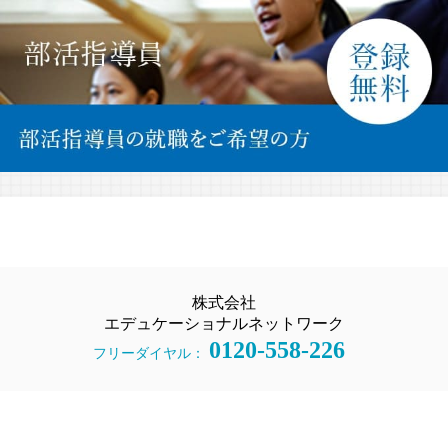
株式会社
エデュケーショナルネットワーク
0120-558-226
フリーダイヤル：