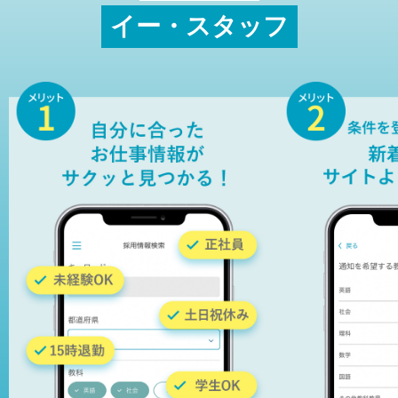
イー・スタッフ