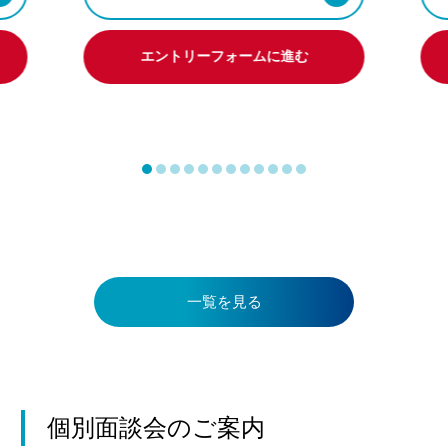
エントリーフォームに進む
一覧を見る
個別面談会のご案内