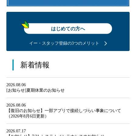
はじめての方へ
イー・スタッフ登録の3つのメリット
新着情報
2026.08.06
[お知らせ]夏期休業のお知らせ
2026.08.06
【復旧のお知らせ】一部アプリで接続しづらい事象について
（2026年8月6日更新）
2026.07.17