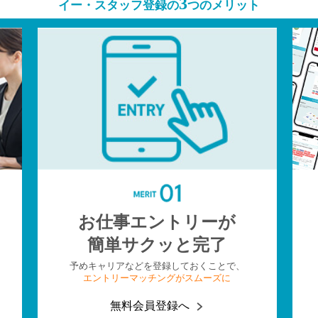
3
イー・スタッフ登録の
つのメリット
お仕事エントリーが
簡単サクッと完了
予めキャリアなどを登録しておくことで、
エントリーマッチングがスムーズに
無料会員登録へ