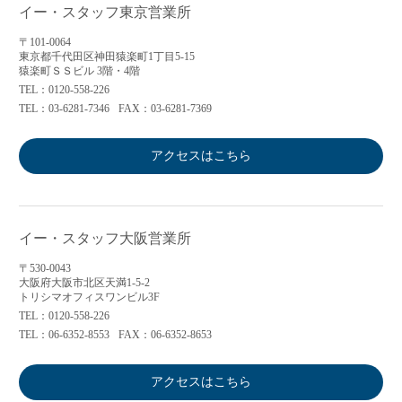
イー・スタッフ東京営業所
〒101-0064
東京都千代田区神田猿楽町1丁目5-15
猿楽町ＳＳビル 3階・4階
TEL：0120-558-226
TEL：03-6281-7346
FAX：03-6281-7369
アクセスはこちら
イー・スタッフ大阪営業所
〒530-0043
大阪府大阪市北区天満1-5-2
トリシマオフィスワンビル3F
TEL：0120-558-226
TEL：06-6352-8553
FAX：06-6352-8653
アクセスはこちら