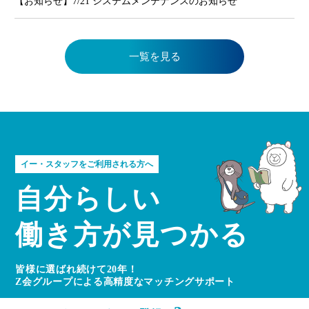
【お知らせ】7/21 システムメンテナンスのお知らせ
一覧を見る
イー・スタッフをご利用される方へ
自分らしい
働き方が見つかる
皆様に選ばれ続けて20年！
Z会グループによる高精度なマッチングサポート