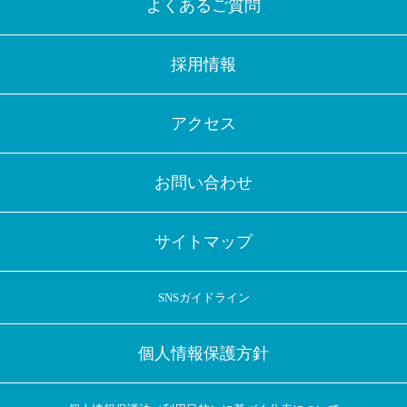
よくあるご質問
採用情報
アクセス
お問い合わせ
サイトマップ
SNSガイドライン
個人情報保護方針