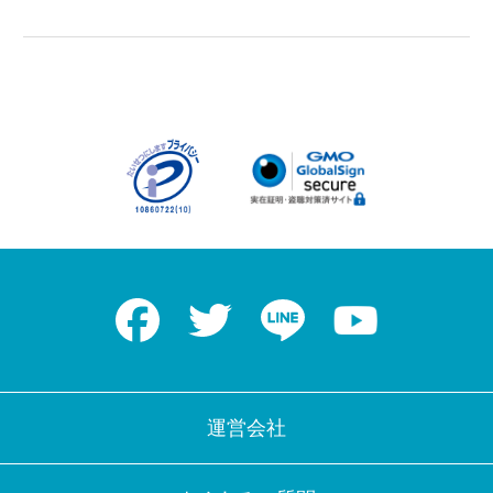
Facebook
Twitter
LINE
Youtube
運営会社