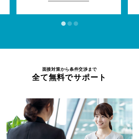
面接対策から条件交渉まで
全て無料でサポート