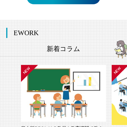
EWORK
新着コラム