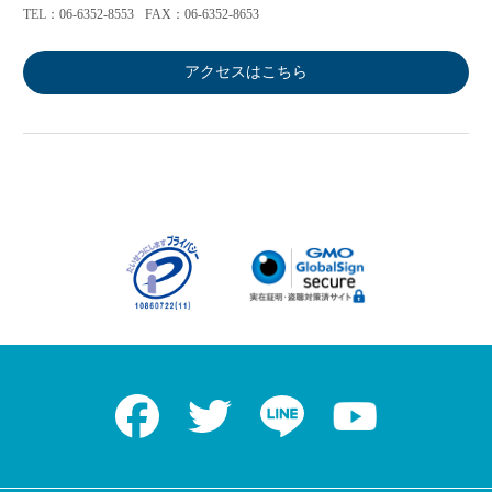
TEL：06-6352-8553
FAX：06-6352-8653
アクセスはこちら
Facebook
Twitter
LINE
Youtube