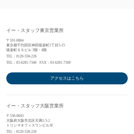
イー・スタッフ東京営業所
〒101-0064
東京都千代田区神田猿楽町1丁目5-15
猿楽町ＳＳビル 3階・4階
TEL：0120-558-226
TEL：03-6281-7346
FAX：03-6281-7369
アクセスはこちら
イー・スタッフ大阪営業所
〒530-0043
大阪府大阪市北区天満1-5-2
トリシマオフィスワンビル3F
TEL：0120-558-226