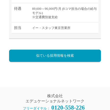
待遇
89,600～96,000円/月 (8コマ担当の場合の給与
モデル)
※交通費別途支給
担当
イー・スタッフ東京営業所
似ている採用情報を検索
株式会社
エデュケーショナルネットワーク
0120-558-226
フリーダイヤル：