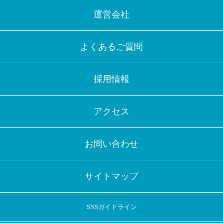
運営会社
よくあるご質問
採用情報
アクセス
お問い合わせ
サイトマップ
SNSガイドライン