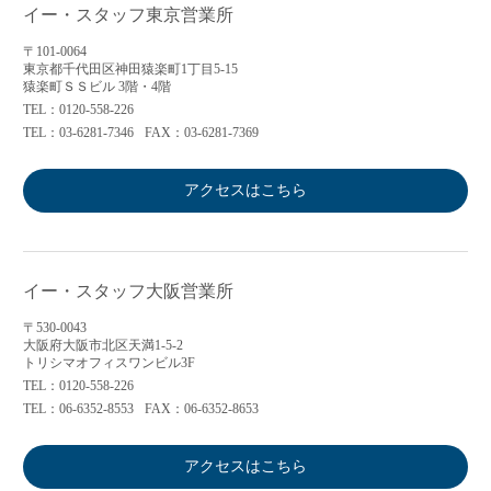
イー・スタッフ東京営業所
〒101-0064
東京都千代田区神田猿楽町1丁目5-15
猿楽町ＳＳビル 3階・4階
TEL：0120-558-226
TEL：03-6281-7346
FAX：03-6281-7369
アクセスはこちら
イー・スタッフ大阪営業所
〒530-0043
大阪府大阪市北区天満1-5-2
トリシマオフィスワンビル3F
TEL：0120-558-226
TEL：06-6352-8553
FAX：06-6352-8653
アクセスはこちら