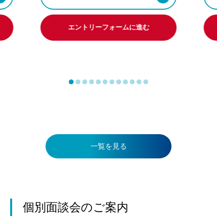
エントリーフォームに進む
一覧を見る
個別面談会のご案内