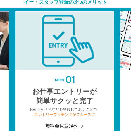
3
イー・スタッフ登録の
つのメリット
お仕事エントリーが
簡単サクッと完了
予めキャリアなどを登録しておくことで、
エントリーマッチングがスムーズに
無料会員登録へ