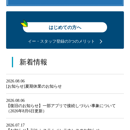
はじめての方へ
イー・スタッフ登録の3つのメリット
新着情報
2026.08.06
[お知らせ]夏期休業のお知らせ
2026.08.06
【復旧のお知らせ】一部アプリで接続しづらい事象について
（2026年8月6日更新）
2026.07.17