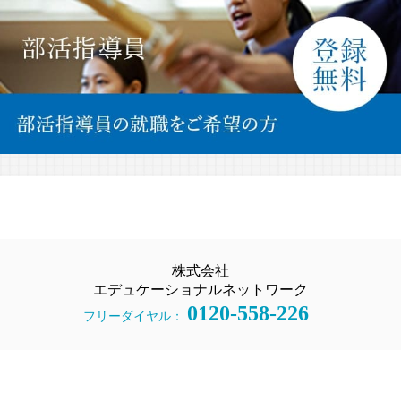
株式会社
エデュケーショナルネットワーク
0120-558-226
フリーダイヤル：