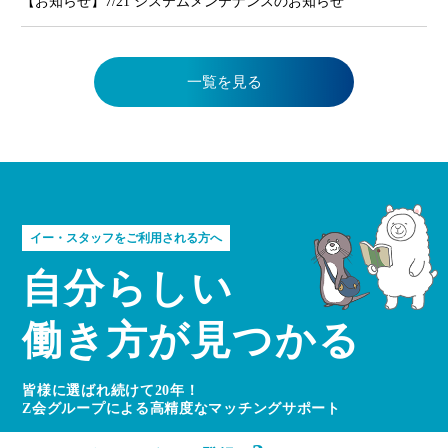
【お知らせ】7/21 システムメンテナンスのお知らせ
一覧を見る
イー・スタッフをご利用される方へ
自分らしい
働き方が見つかる
皆様に選ばれ続けて20年！
Z会グループによる高精度なマッチングサポート