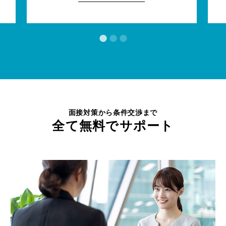
面接対策から条件交渉まで
全て無料でサポート