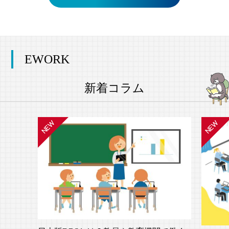
EWORK
新着コラム