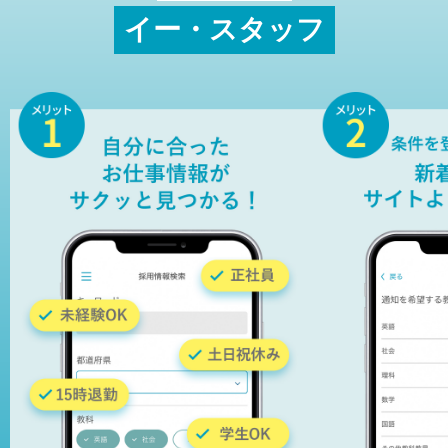
イー・スタッフ