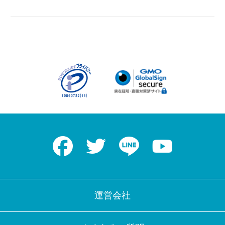
Facebook
Twitter
LINE
Youtube
運営会社