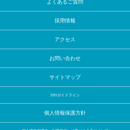
よくあるご質問
採用情報
アクセス
お問い合わせ
サイトマップ
SNSガイドライン
個人情報保護方針