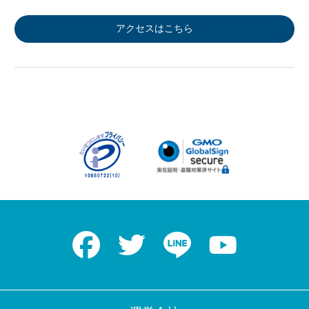
アクセスはこちら
Facebook
Twitter
LINE
Youtube