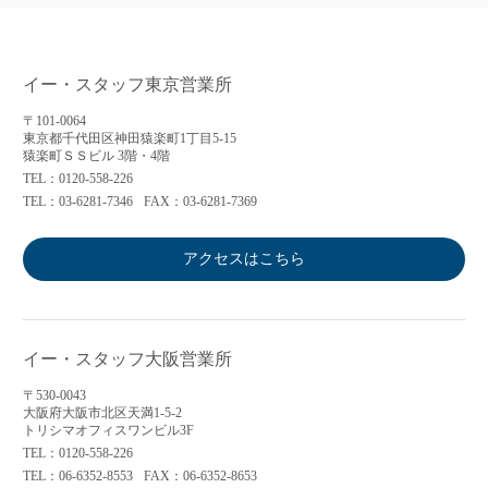
イー・スタッフ東京営業所
〒101-0064
東京都千代田区神田猿楽町1丁目5-15
猿楽町ＳＳビル 3階・4階
TEL：0120-558-226
TEL：03-6281-7346
FAX：03-6281-7369
アクセスはこちら
イー・スタッフ大阪営業所
〒530-0043
大阪府大阪市北区天満1-5-2
トリシマオフィスワンビル3F
TEL：0120-558-226
TEL：06-6352-8553
FAX：06-6352-8653