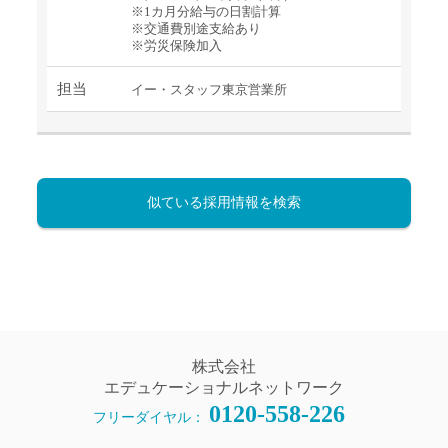
※1カ月分給与の日割計算
※交通費別途支給あり
※労災保険加入
担当
イー・スタッフ東京営業所
似ている採用情報を検索
株式会社
エデュケーショナルネットワーク
0120-558-226
フリーダイヤル：