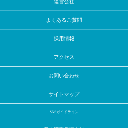
運営会社
よくあるご質問
採用情報
アクセス
お問い合わせ
サイトマップ
SNSガイドライン