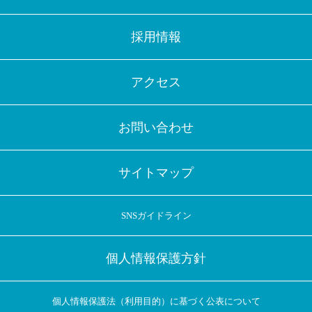
採用情報
アクセス
お問い合わせ
サイトマップ
SNSガイドライン
個人情報保護方針
個人情報保護法（利用目的）に基づく公表について