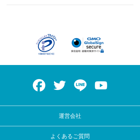
Facebook
Twitter
LINE
Youtube
運営会社
よくあるご質問