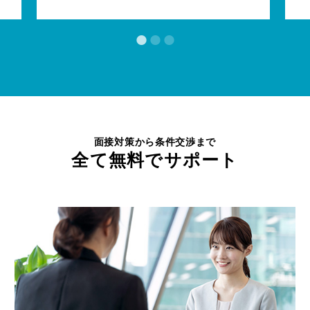
面接対策から条件交渉まで
全て無料でサポート