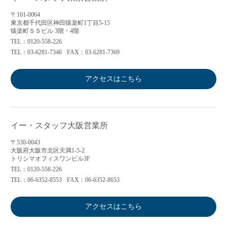
〒101-0064
東京都千代田区神田猿楽町1丁目5-15
猿楽町ＳＳビル 3階・4階
TEL：0120-558-226
TEL：03-6281-7346
FAX：03-6281-7369
アクセスはこちら
イー・スタッフ大阪営業所
〒530-0043
大阪府大阪市北区天満1-5-2
トリシマオフィスワンビル3F
TEL：0120-558-226
TEL：06-6352-8553
FAX：06-6352-8653
アクセスはこちら