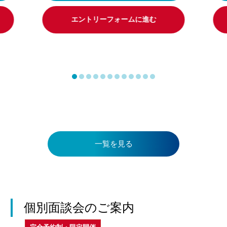
エントリーフォームに進む
一覧を見る
個別面談会のご案内