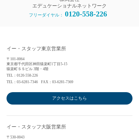
エデュケーショナルネットワーク
0120-558-226
フリーダイヤル：
イー・スタッフ東京営業所
〒101-0064
東京都千代田区神田猿楽町1丁目5-15
猿楽町ＳＳビル 3階・4階
TEL：0120-558-226
TEL：03-6281-7346
FAX：03-6281-7369
アクセスはこちら
イー・スタッフ大阪営業所
〒530-0043