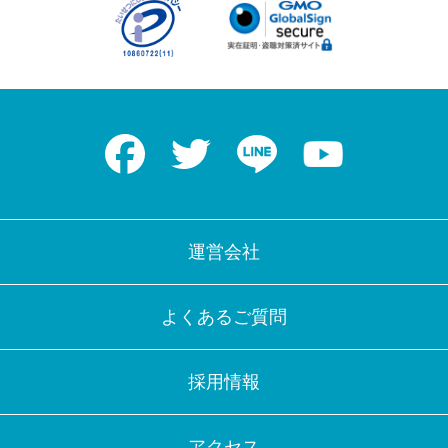
Facebook
Twitter
LINE
Youtube
運営会社
よくあるご質問
採用情報
アクセス