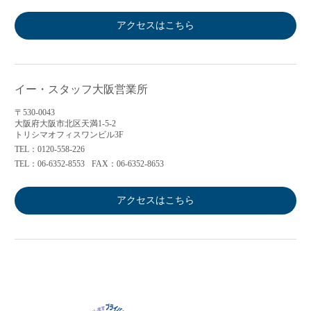
アクセスはこちら
イー・スタッフ大阪営業所
〒530-0043
大阪府大阪市北区天満1-5-2
トリシマオフィスワンビル3F
TEL：0120-558-226
TEL：06-6352-8553
FAX：06-6352-8653
アクセスはこちら