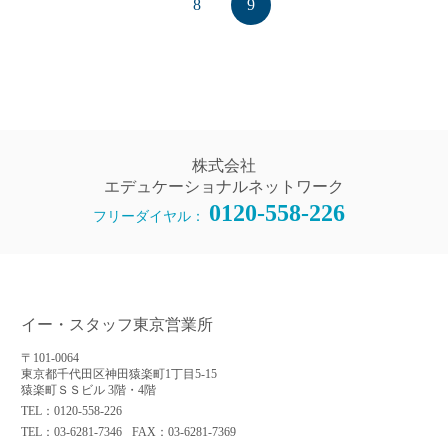
8
9
株式会社
エデュケーショナルネットワーク
0120-558-226
フリーダイヤル：
イー・スタッフ東京営業所
〒101-0064
東京都千代田区神田猿楽町1丁目5-15
猿楽町ＳＳビル 3階・4階
TEL：0120-558-226
TEL：03-6281-7346
FAX：03-6281-7369