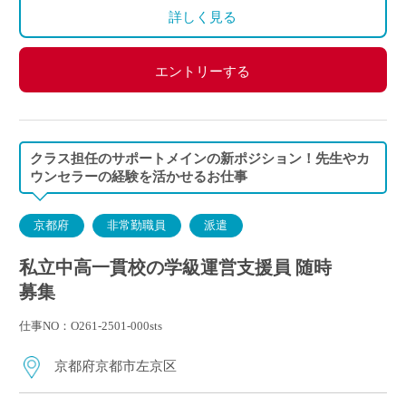
詳しく見る
エントリーする
クラス担任のサポートメインの新ポジション！先生やカ
ウンセラーの経験を活かせるお仕事
京都府
非常勤職員
派遣
私立中高一貫校の学級運営支援員 随時
募集
仕事NO：O261-2501-000sts
京都府京都市左京区