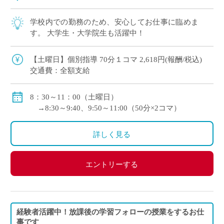
学校内での勤務のため、安心してお仕事に臨めま
す。 大学生・大学院生も活躍中！
【土曜日】個別指導 70分１コマ 2,618円(報酬/税込)
交通費：全額支給
8：30～11：00（土曜日）
→8:30～9:40、9:50～11:00（50分×2コマ）
詳しく見る
エントリーする
経験者活躍中！放課後の学習フォローの授業をするお仕
事です