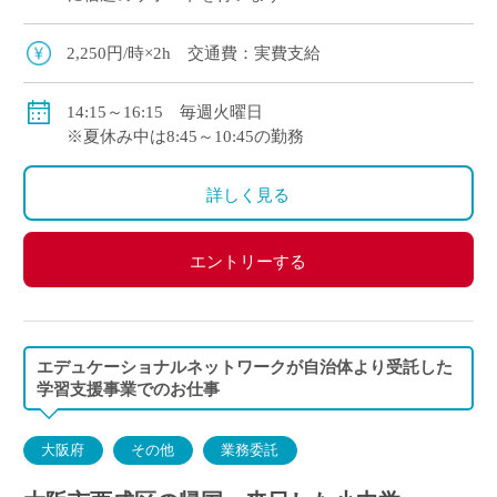
2,250円/時×2h 交通費：実費支給
14:15～16:15 毎週火曜日
※夏休み中は8:45～10:45の勤務
詳しく見る
エントリーする
エデュケーショナルネットワークが自治体より受託した
学習支援事業でのお仕事
大阪府
その他
業務委託