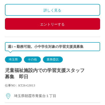
詳しく見る
エントリーする
週1～勤務可能。小中学生対象の学習支援員募集
埼玉県
その他
業務委託
児童福祉施設内での学習支援スタッフ
募集 即日
仕事NO：KT26-G3013
埼玉県朝霞市青葉台１丁目