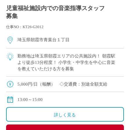
児童福祉施設内での音楽指導スタッフ
募集
仕事NO：KT26-G3012
埼玉県朝霞市青葉台１丁目
勤務地は埼玉県朝霞エリアの公共施設内！ 朝霞駅
より徒歩13分程度！ 小学生・中学生を中心に音楽
を教えていただける方を募集
5,000円/日（報酬） ◇交通費：別途全額支給
13:00～15:00
詳しく見る