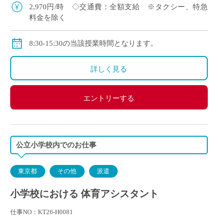
2,970円/時 ◇交通費：全額支給 ※タクシー、特急
料金を除く
8:30-15:30の当該授業時間となります。
詳しく見る
エントリーする
公立小学校内でのお仕事
東京都
その他
派遣
小学校における 体育アシスタント
仕事NO：KT26-H0081