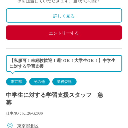
導を担当していただきます。週1から可能！
詳しく見る
エントリーする
【私服可！未経験歓迎！週1OK！大学生OK！】中学生
に対する学習支援
東京都
その他
業務委託
中学生に対する学習支援スタッフ 急
募
仕事NO：KT26-G2036
東京都北区