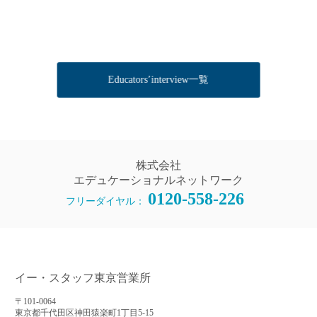
Educators’interview一覧
株式会社
エデュケーショナルネットワーク
0120-558-226
フリーダイヤル：
イー・スタッフ東京営業所
〒101-0064
東京都千代田区神田猿楽町1丁目5-15