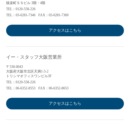
猿楽町ＳＳビル 3階・4階
TEL：0120-558-226
TEL：03-6281-7346
FAX：03-6281-7369
アクセスはこちら
イー・スタッフ大阪営業所
〒530-0043
大阪府大阪市北区天満1-5-2
トリシマオフィスワンビル3F
TEL：0120-558-226
TEL：06-6352-8553
FAX：06-6352-8653
アクセスはこちら