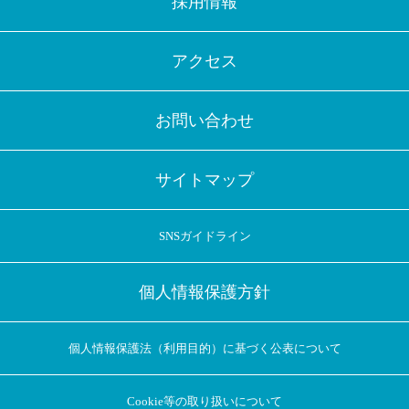
採用情報
アクセス
お問い合わせ
サイトマップ
SNSガイドライン
個人情報保護方針
個人情報保護法（利用目的）に基づく公表について
Cookie等の取り扱いについて