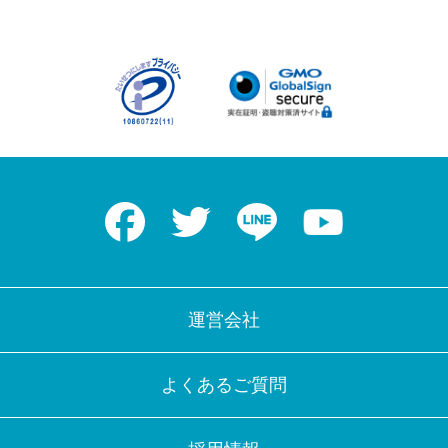
Facebook
Twitter
LINE
Youtube
運営会社
よくあるご質問