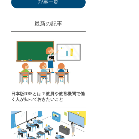
記事一覧
最新の記事
日本版DBSとは？教員や教育機関で働
く人が知っておきたいこと