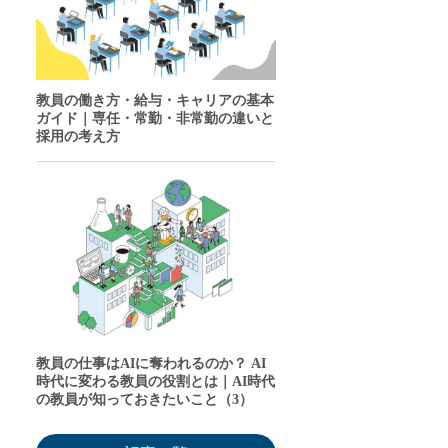
教員の働き方・給与・キャリアの基本
ガイド｜専任・常勤・非常勤の違いと
採用の考え方
教員の仕事はAIに奪われるのか？ AI
時代に変わる教員の役割とは｜AI時代
の教員が知っておきたいこと（3）