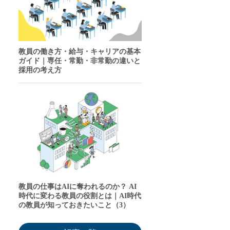
教員の働き方・給与・キャリアの基本
ガイド｜専任・常勤・非常勤の違いと
採用の考え方
教員の仕事はAIに奪われるのか？ AI
時代に変わる教員の役割とは｜AI時代
の教員が知っておきたいこと（3）