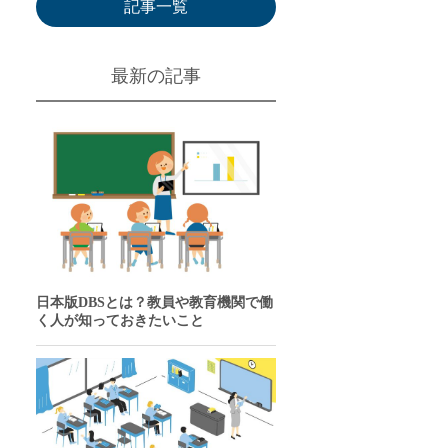
記事一覧
最新の記事
日本版DBSとは？教員や教育機関で働
く人が知っておきたいこと