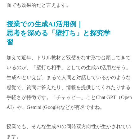
面でも効果的だと言えます。
授業での生成AI活用例｜
思考を深める「壁打ち」と探究学
習
加えて近年、ドリル教材と双璧をなす形で台頭してきて
いるのが、「壁打ち相手」としての生成AI活用だそう。
生成AIといえば、まるで人間と対話しているかのような
感覚で、質問に答えたり、情報を提供してくれたりする
手軽さが特徴です。「チャッピー」ことChat GPT（Open
AI）や、Gemini (Google)などが有名ですね。
授業でも、そんな生成AIの同時双方向性が生かされてい
ます。