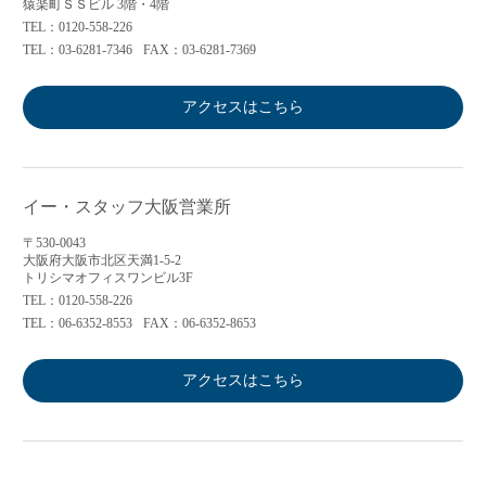
猿楽町ＳＳビル 3階・4階
TEL：0120-558-226
TEL：03-6281-7346
FAX：03-6281-7369
アクセスはこちら
イー・スタッフ大阪営業所
〒530-0043
大阪府大阪市北区天満1-5-2
トリシマオフィスワンビル3F
TEL：0120-558-226
TEL：06-6352-8553
FAX：06-6352-8653
アクセスはこちら