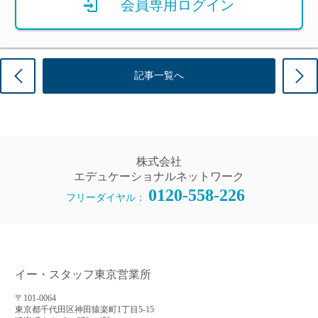
会員専用ログイン
前の記事
記事一覧へ
株式会社
エデュケーショナルネットワーク
0120-558-226
フリーダイヤル：
イー・スタッフ東京営業所
〒101-0064
東京都千代田区神田猿楽町1丁目5-15