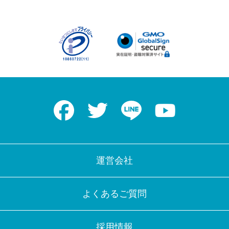
Facebook
Twitter
LINE
Youtube
運営会社
よくあるご質問
採用情報