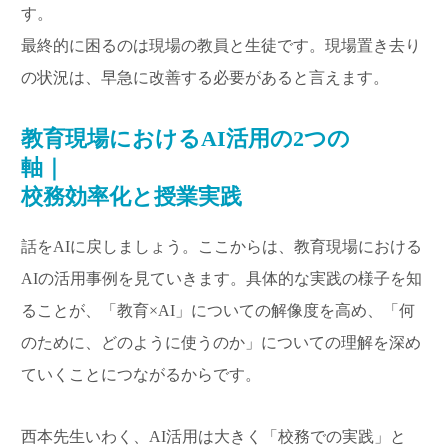
す。
最終的に困るのは現場の教員と生徒です。現場置き去り
の状況は、早急に改善する必要があると言えます。
教育現場におけるAI活用の2つの
軸｜
校務効率化と授業実践
話をAIに戻しましょう。ここからは、教育現場における
AIの活用事例を見ていきます。具体的な実践の様子を知
ることが、「教育×AI」についての解像度を高め、「何
のために、どのように使うのか」についての理解を深め
ていくことにつながるからです。
西本先生いわく、AI活用は大きく「校務での実践」と