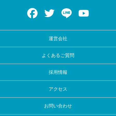
Facebook
Twitter
LINE
Youtube
運営会社
よくあるご質問
採用情報
アクセス
お問い合わせ