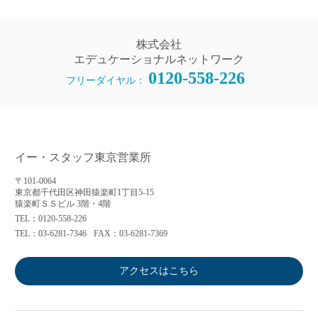
株式会社
エデュケーショナルネットワーク
0120-558-226
フリーダイヤル：
イー・スタッフ東京営業所
〒101-0064
東京都千代田区神田猿楽町1丁目5-15
猿楽町ＳＳビル 3階・4階
TEL：0120-558-226
TEL：03-6281-7346
FAX：03-6281-7369
アクセスはこちら