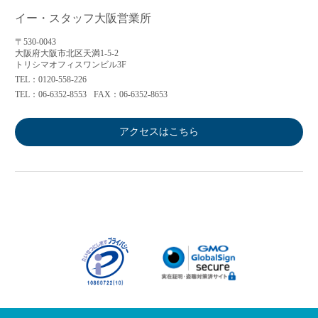
イー・スタッフ大阪営業所
〒530-0043
大阪府大阪市北区天満1-5-2
トリシマオフィスワンビル3F
TEL：0120-558-226
TEL：06-6352-8553
FAX：06-6352-8653
アクセスはこちら