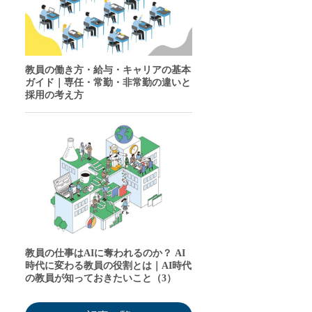
教員の働き方・給与・キャリアの基本
ガイド｜専任・常勤・非常勤の違いと
採用の考え方
教員の仕事はAIに奪われるのか？ AI
時代に変わる教員の役割とは｜AI時代
の教員が知っておきたいこと（3）