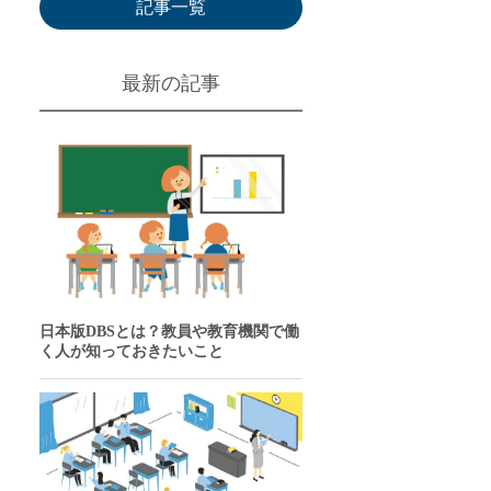
記事一覧
最新の記事
日本版DBSとは？教員や教育機関で働
く人が知っておきたいこと