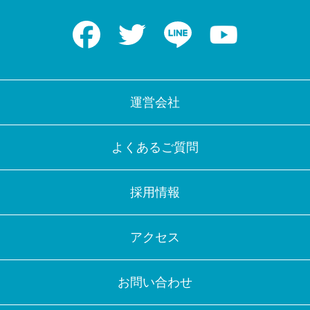
Facebook
Twitter
LINE
Youtube
運営会社
よくあるご質問
採用情報
アクセス
お問い合わせ