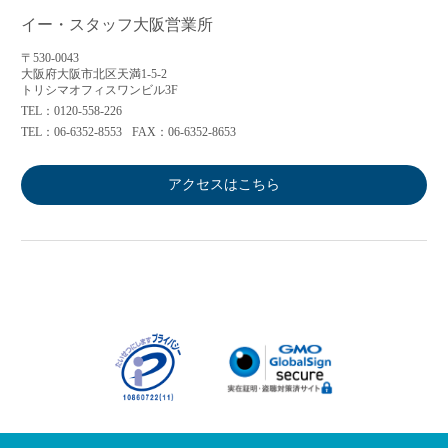
イー・スタッフ大阪営業所
〒530-0043
大阪府大阪市北区天満1-5-2
トリシマオフィスワンビル3F
TEL：0120-558-226
TEL：06-6352-8553
FAX：06-6352-8653
アクセスはこちら