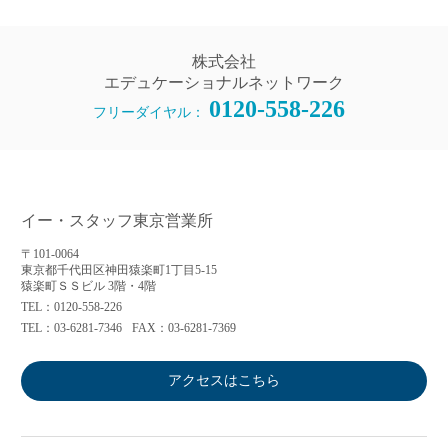
株式会社
エデュケーショナルネットワーク
0120-558-226
フリーダイヤル：
イー・スタッフ東京営業所
〒101-0064
東京都千代田区神田猿楽町1丁目5-15
猿楽町ＳＳビル 3階・4階
TEL：0120-558-226
TEL：03-6281-7346
FAX：03-6281-7369
アクセスはこちら