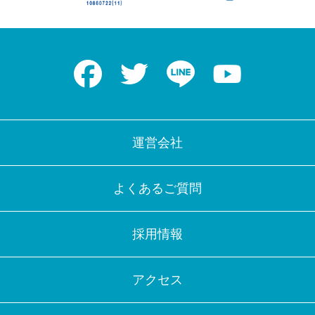
Facebook
Twitter
LINE
Youtube
運営会社
よくあるご質問
採用情報
アクセス