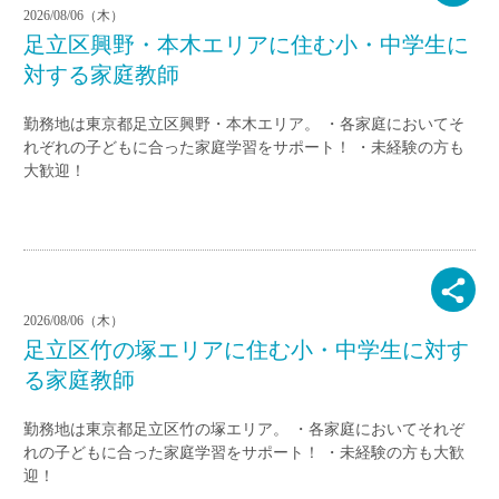
2026/08/06（木）
足立区興野・本木エリアに住む小・中学生に
対する家庭教師
勤務地は東京都足立区興野・本木エリア。 ・各家庭においてそ
れぞれの子どもに合った家庭学習をサポート！ ・未経験の方も
大歓迎！
2026/08/06（木）
足立区竹の塚エリアに住む小・中学生に対す
る家庭教師
勤務地は東京都足立区竹の塚エリア。 ・各家庭においてそれぞ
れの子どもに合った家庭学習をサポート！ ・未経験の方も大歓
迎！