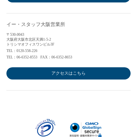
イー・スタッフ大阪営業所
〒530-0043
大阪府大阪市北区天満1-5-2
トリシマオフィスワンビル3F
TEL：0120-558-226
TEL：06-6352-8553
FAX：06-6352-8653
アクセスはこちら