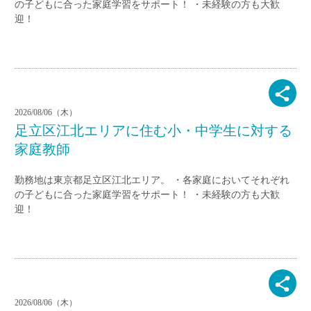
の子どもに合った家庭学習をサポート！ ・未経験の方も大歓
迎！
2026/08/06（木）
足立区江北エリアに住む小・中学生に対する
家庭教師
勤務地は東京都足立区江北エリア。 ・各家庭においてそれぞれ
の子どもに合った家庭学習をサポート！ ・未経験の方も大歓
迎！
2026/08/06（木）