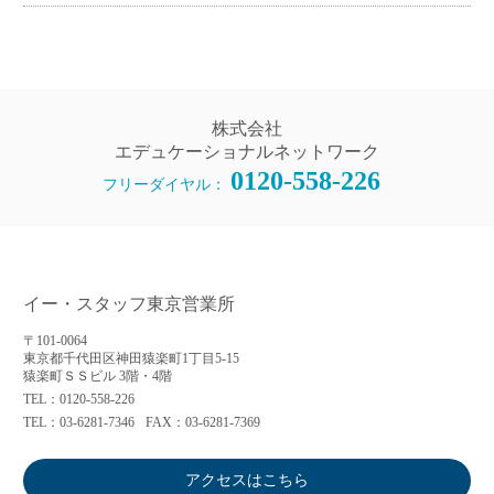
株式会社
エデュケーショナルネットワーク
0120-558-226
フリーダイヤル：
イー・スタッフ東京営業所
〒101-0064
東京都千代田区神田猿楽町1丁目5-15
猿楽町ＳＳビル 3階・4階
TEL：0120-558-226
TEL：03-6281-7346
FAX：03-6281-7369
アクセスはこちら