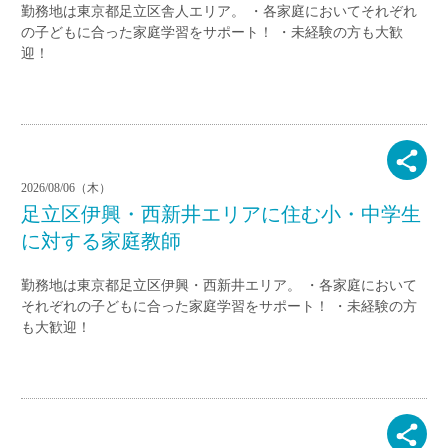
勤務地は東京都足立区舎人エリア。 ・各家庭においてそれぞれ
の子どもに合った家庭学習をサポート！ ・未経験の方も大歓
迎！
2026/08/06（木）
足立区伊興・西新井エリアに住む小・中学生
に対する家庭教師
勤務地は東京都足立区伊興・西新井エリア。 ・各家庭において
それぞれの子どもに合った家庭学習をサポート！ ・未経験の方
も大歓迎！