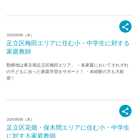
2026/08/06（木）
足立区梅田エリアに住む小・中学生に対する
家庭教師
勤務地は東京都足立区梅田エリア。 ・各家庭においてそれぞれ
の子どもに合った家庭学習をサポート！ ・未経験の方も大歓
迎！
2026/08/06（木）
足立区花畑・保木間エリアに住む小・中学生
に対する家庭教師