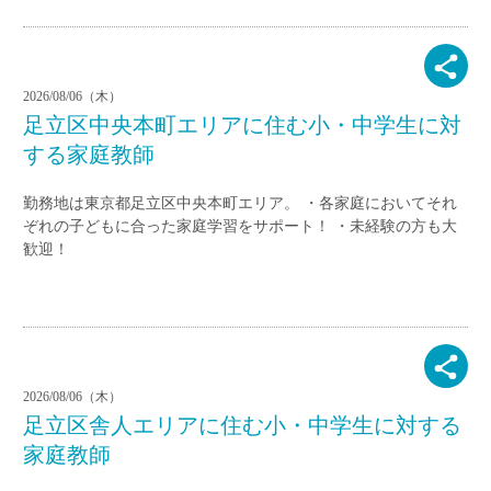
2026/08/06（木）
足立区中央本町エリアに住む小・中学生に対
する家庭教師
勤務地は東京都足立区中央本町エリア。 ・各家庭においてそれ
ぞれの子どもに合った家庭学習をサポート！ ・未経験の方も大
歓迎！
2026/08/06（木）
足立区舎人エリアに住む小・中学生に対する
家庭教師