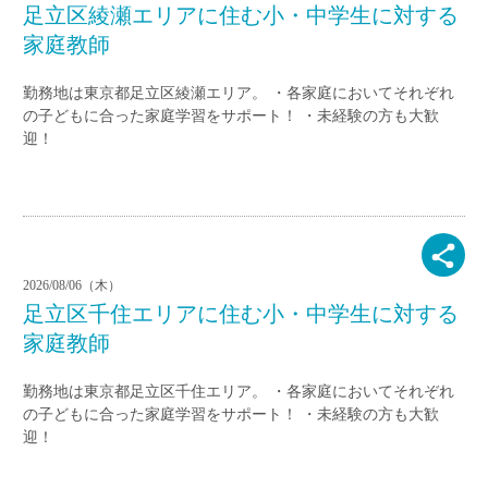
足立区綾瀬エリアに住む小・中学生に対する
家庭教師
勤務地は東京都足立区綾瀬エリア。 ・各家庭においてそれぞれ
の子どもに合った家庭学習をサポート！ ・未経験の方も大歓
迎！
2026/08/06（木）
足立区千住エリアに住む小・中学生に対する
家庭教師
勤務地は東京都足立区千住エリア。 ・各家庭においてそれぞれ
の子どもに合った家庭学習をサポート！ ・未経験の方も大歓
迎！