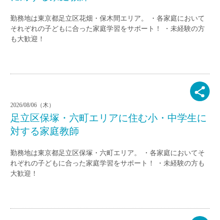
勤務地は東京都足立区花畑・保木間エリア。 ・各家庭において
それぞれの子どもに合った家庭学習をサポート！ ・未経験の方
も大歓迎！
2026/08/06（木）
足立区保塚・六町エリアに住む小・中学生に
対する家庭教師
勤務地は東京都足立区保塚・六町エリア。 ・各家庭においてそ
れぞれの子どもに合った家庭学習をサポート！ ・未経験の方も
大歓迎！