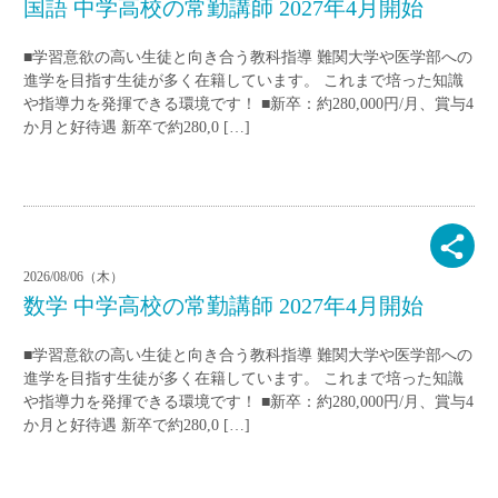
国語 中学高校の常勤講師 2027年4月開始
■学習意欲の高い生徒と向き合う教科指導 難関大学や医学部への
進学を目指す生徒が多く在籍しています。 これまで培った知識
や指導力を発揮できる環境です！ ■新卒：約280,000円/月、賞与4
か月と好待遇 新卒で約280,0 […]
2026/08/06（木）
数学 中学高校の常勤講師 2027年4月開始
■学習意欲の高い生徒と向き合う教科指導 難関大学や医学部への
進学を目指す生徒が多く在籍しています。 これまで培った知識
や指導力を発揮できる環境です！ ■新卒：約280,000円/月、賞与4
か月と好待遇 新卒で約280,0 […]