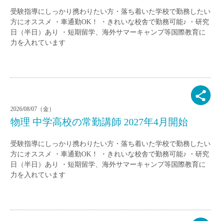
受験指導にしっかり携わりたい方・落ち着いた学校で勤務したい
方にオススメ ・車通勤OK！ ・きれいな校舎で勤務可能♪ ・研究
日（半日）あり ・短期留学、海外サマーキャンプ等国際教育に
力を入れています
2026/08/07（金）
物理 中学高校の常勤講師 2027年4月開始
受験指導にしっかり携わりたい方・落ち着いた学校で勤務したい
方にオススメ ・車通勤OK！ ・きれいな校舎で勤務可能♪ ・研究
日（半日）あり ・短期留学、海外サマーキャンプ等国際教育に
力を入れています