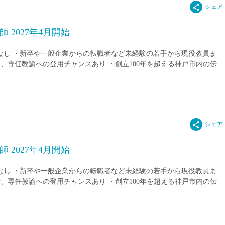
 2027年4月開始
験なし ・新卒や一般企業からの転職者など未経験の若手から現役教員ま
、専任教諭への登用チャンスあり ・創立100年を超える神戸市内の伝
 2027年4月開始
験なし ・新卒や一般企業からの転職者など未経験の若手から現役教員ま
、専任教諭への登用チャンスあり ・創立100年を超える神戸市内の伝