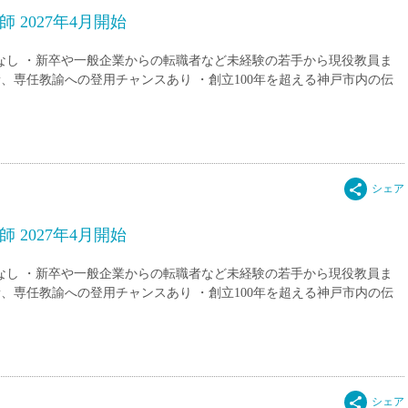
直雇用
 2027年4月開始
免許不
験なし ・新卒や一般企業からの転職者など未経験の若手から現役教員ま
、専任教諭への登用チャンスあり ・創立100年を超える神戸市内の伝
 2027年4月開始
験なし ・新卒や一般企業からの転職者など未経験の若手から現役教員ま
、専任教諭への登用チャンスあり ・創立100年を超える神戸市内の伝