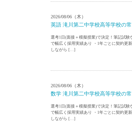
2026/08/06（木）
英語 滝川第二中学校高等学校の常勤
選考1日(面接＋模擬授業)で決定！筆記試
で幅広く採用実績あり ・1年ごとに契約更
しながら […]
2026/08/06（木）
数学 滝川第二中学校高等学校の常勤
選考1日(面接＋模擬授業)で決定！筆記試
で幅広く採用実績あり ・1年ごとに契約更
しながら […]