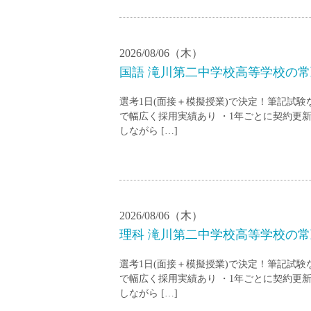
2026/08/06（木）
国語 滝川第二中学校高等学校の常勤
選考1日(面接＋模擬授業)で決定！筆記試
で幅広く採用実績あり ・1年ごとに契約更
しながら […]
2026/08/06（木）
理科 滝川第二中学校高等学校の常勤
選考1日(面接＋模擬授業)で決定！筆記試
で幅広く採用実績あり ・1年ごとに契約更
しながら […]