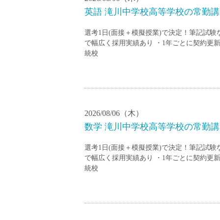
英語 滝川中学校高等学校の常勤講師
選考1日(面接＋模擬授業)で決定！筆記試
で幅広く採用実績あり ・1年ごとに契約更新
統校
2026/08/06（木）
数学 滝川中学校高等学校の常勤講師
選考1日(面接＋模擬授業)で決定！筆記試
で幅広く採用実績あり ・1年ごとに契約更新
統校