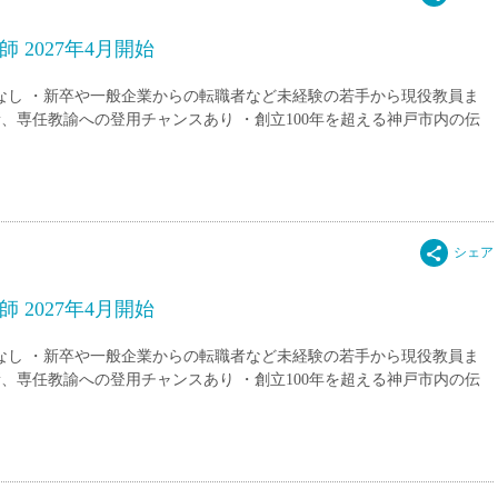
 2027年4月開始
験なし ・新卒や一般企業からの転職者など未経験の若手から現役教員ま
、専任教諭への登用チャンスあり ・創立100年を超える神戸市内の伝
 2027年4月開始
験なし ・新卒や一般企業からの転職者など未経験の若手から現役教員ま
、専任教諭への登用チャンスあり ・創立100年を超える神戸市内の伝