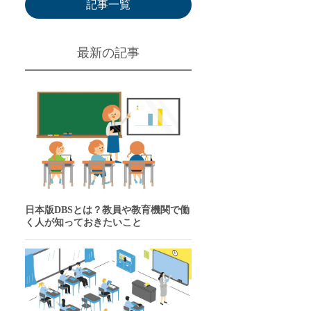
記事一覧
最新の記事
日本版DBSとは？教員や教育機関で働
く人が知っておきたいこと