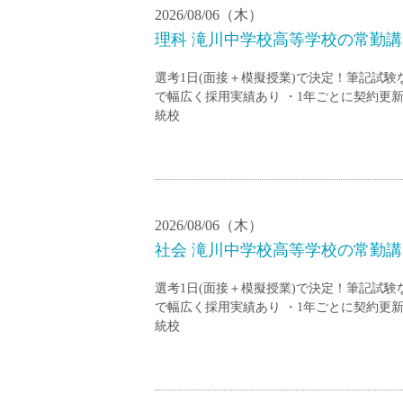
2026/08/06（木）
理科 滝川中学校高等学校の常勤講師
選考1日(面接＋模擬授業)で決定！筆記試
で幅広く採用実績あり ・1年ごとに契約更新
統校
2026/08/06（木）
社会 滝川中学校高等学校の常勤講師
選考1日(面接＋模擬授業)で決定！筆記試
で幅広く採用実績あり ・1年ごとに契約更新
統校