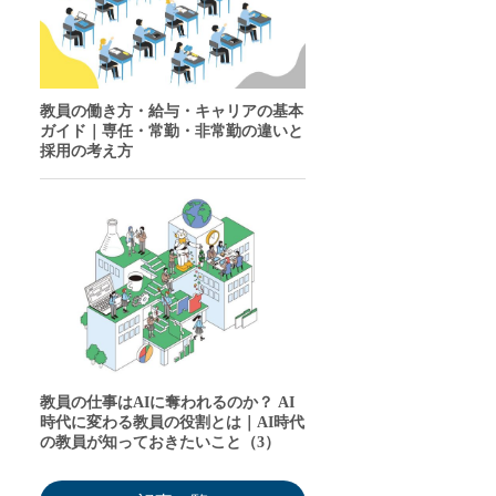
教員の働き方・給与・キャリアの基本
ガイド｜専任・常勤・非常勤の違いと
採用の考え方
教員の仕事はAIに奪われるのか？ AI
時代に変わる教員の役割とは｜AI時代
の教員が知っておきたいこと（3）