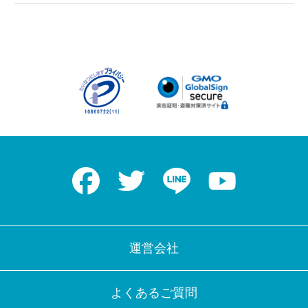
Facebook
Twitter
LINE
Youtube
運営会社
よくあるご質問