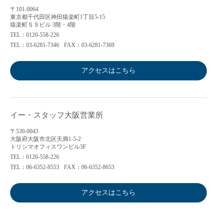
〒101-0064
東京都千代田区神田猿楽町1丁目5-15
猿楽町ＳＳビル 3階・4階
TEL：0120-558-226
TEL：03-6281-7346
FAX：03-6281-7369
アクセスはこちら
イー・スタッフ大阪営業所
〒530-0043
大阪府大阪市北区天満1-5-2
トリシマオフィスワンビル3F
TEL：0120-558-226
TEL：06-6352-8553
FAX：06-6352-8653
アクセスはこちら