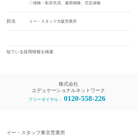
◇保険：私学共済、雇用保険、労災保険
担当
イー・スタッフ大阪営業所
似ている採用情報を検索
株式会社
エデュケーショナルネットワーク
0120-558-226
フリーダイヤル：
イー・スタッフ東京営業所