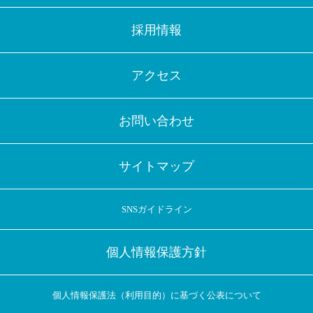
採用情報
アクセス
お問い合わせ
サイトマップ
SNSガイドライン
個人情報保護方針
個人情報保護法（利用目的）に基づく公表について