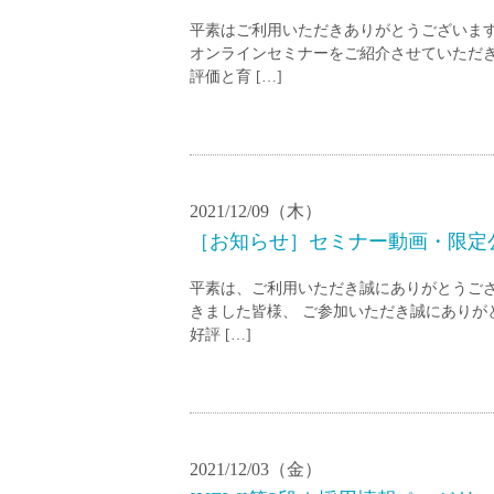
平素はご利用いただきありがとうございます
オンラインセミナーをご紹介させていただき
評価と育 […]
2021/12/09（木）
［お知らせ］セミナー動画・限定公開
平素は、ご利用いただき誠にありがとうござい
きました皆様、 ご参加いただき誠にありが
好評 […]
2021/12/03（金）