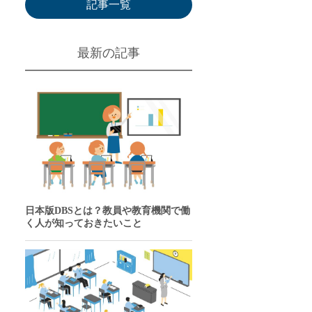
記事一覧
最新の記事
日本版DBSとは？教員や教育機関で働
く人が知っておきたいこと