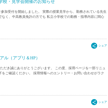
小学校・見学会開催のお知らせ
ご参加受付を開始しました。 実際の授業見学から、勤務されている先生
でなく、中高教員免許の方でも 私立小学校での勤務・指導内容に関心
アル（アプリ＆HP）
利用いただき誠にありがとうございます。 この度、採用ページを一部リニュ
下をご確認ください。 採用情報へのエントリー・お問い合わせがラク