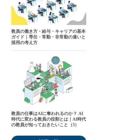
教員の働き方・給与・キャリアの基本
ガイド｜専任・常勤・非常勤の違いと
採用の考え方
教員の仕事はAIに奪われるのか？ AI
時代に変わる教員の役割とは｜AI時代
の教員が知っておきたいこと（3）