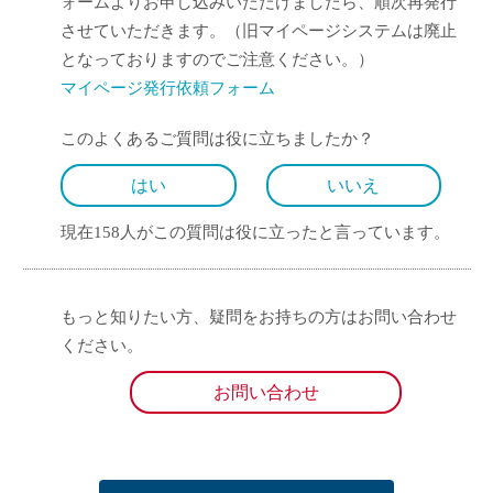
ォームよりお申し込みいただけましたら、順次再発行
させていただきます。（旧マイページシステムは廃止
となっておりますのでご注意ください。）
マイページ発行依頼フォーム
このよくあるご質問は役に立ちましたか？
はい
いいえ
現在158人がこの質問は役に立ったと言っています。
もっと知りたい方、疑問をお持ちの方はお問い合わせ
ください。
お問い合わせ