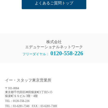
よくあるご質問トップ
株式会社
エデュケーショナルネットワーク
0120-558-226
フリーダイヤル：
イー・スタッフ東京営業所
〒101-0064
東京都千代田区神田猿楽町1丁目5-15
猿楽町ＳＳビル 3階・4階
TEL：0120-558-226
TEL：03-6281-7346
FAX：03-6281-7369