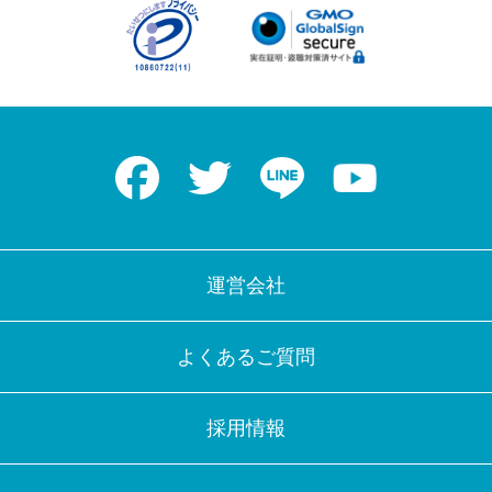
Facebook
Twitter
LINE
Youtube
運営会社
よくあるご質問
採用情報