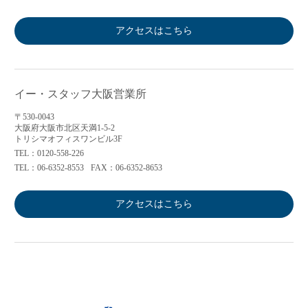
アクセスはこちら
イー・スタッフ大阪営業所
〒530-0043
大阪府大阪市北区天満1-5-2
トリシマオフィスワンビル3F
TEL：0120-558-226
TEL：06-6352-8553
FAX：06-6352-8653
アクセスはこちら