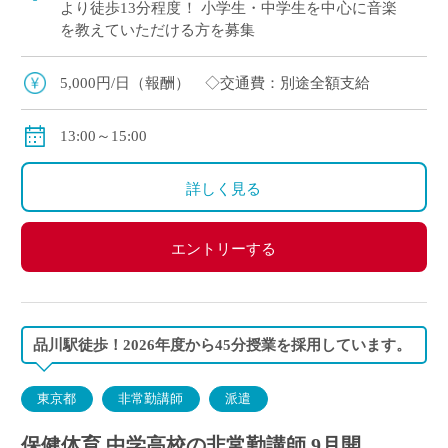
より徒歩13分程度！ 小学生・中学生を中心に音楽
を教えていただける方を募集
5,000円/日（報酬） ◇交通費：別途全額支給
13:00～15:00
詳しく見る
エントリーする
品川駅徒歩！2026年度から45分授業を採用しています。
東京都
非常勤講師
派遣
保健体育 中学高校の非常勤講師 9月開