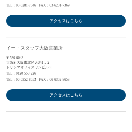
TEL：03-6281-7346
FAX：03-6281-7369
アクセスはこちら
イー・スタッフ大阪営業所
〒530-0043
大阪府大阪市北区天満1-5-2
トリシマオフィスワンビル3F
TEL：0120-558-226
TEL：06-6352-8553
FAX：06-6352-8653
アクセスはこちら