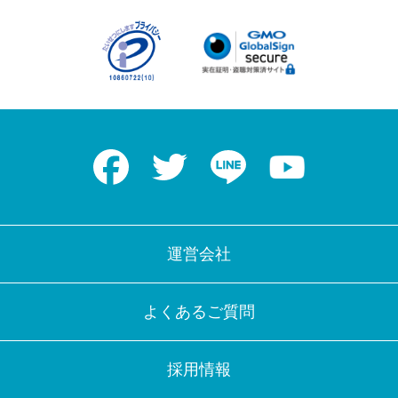
Facebook
Twitter
LINE
Youtube
運営会社
よくあるご質問
採用情報