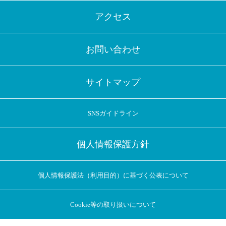
アクセス
お問い合わせ
サイトマップ
SNSガイドライン
個人情報保護方針
個人情報保護法（利用目的）に基づく公表について
Cookie等の取り扱いについて