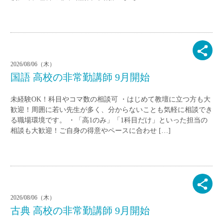
2026/08/06（木）
国語 高校の非常勤講師 9月開始
未経験OK！科目やコマ数の相談可 ・はじめて教壇に立つ方も大
歓迎！周囲に若い先生が多く、分からないことも気軽に相談でき
る職場環境です。 ・「高1のみ」「1科目だけ」といった担当の
相談も大歓迎！ご自身の得意やペースに合わせ […]
2026/08/06（木）
古典 高校の非常勤講師 9月開始