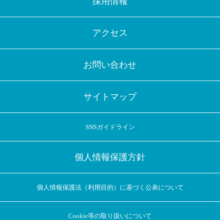
採用情報
アクセス
お問い合わせ
サイトマップ
SNSガイドライン
個人情報保護方針
個人情報保護法（利用目的）に基づく公表について
Cookie等の取り扱いについて