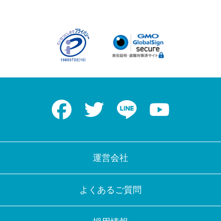
Facebook
Twitter
LINE
Youtube
運営会社
よくあるご質問