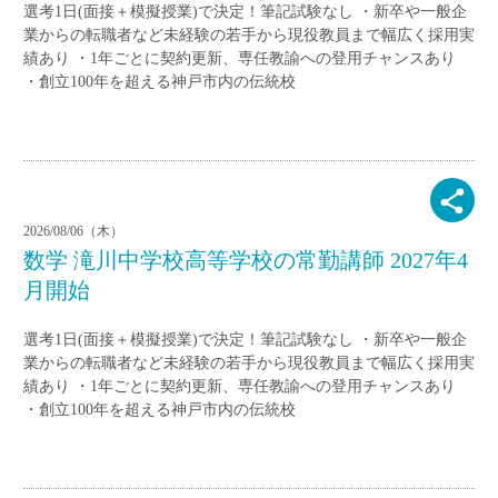
選考1日(面接＋模擬授業)で決定！筆記試験なし ・新卒や一般企
業からの転職者など未経験の若手から現役教員まで幅広く採用実
績あり ・1年ごとに契約更新、専任教諭への登用チャンスあり
・創立100年を超える神戸市内の伝統校
2026/08/06（木）
数学 滝川中学校高等学校の常勤講師 2027年4
月開始
選考1日(面接＋模擬授業)で決定！筆記試験なし ・新卒や一般企
業からの転職者など未経験の若手から現役教員まで幅広く採用実
績あり ・1年ごとに契約更新、専任教諭への登用チャンスあり
・創立100年を超える神戸市内の伝統校