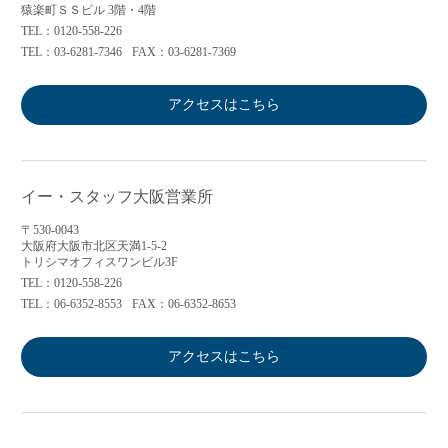
猿楽町ＳＳビル 3階・4階
TEL：0120-558-226
TEL：03-6281-7346
FAX：03-6281-7369
アクセスはこちら
イー・スタッフ大阪営業所
〒530-0043
大阪府大阪市北区天満1-5-2
トリシマオフィスワンビル3F
TEL：0120-558-226
TEL：06-6352-8553
FAX：06-6352-8653
アクセスはこちら