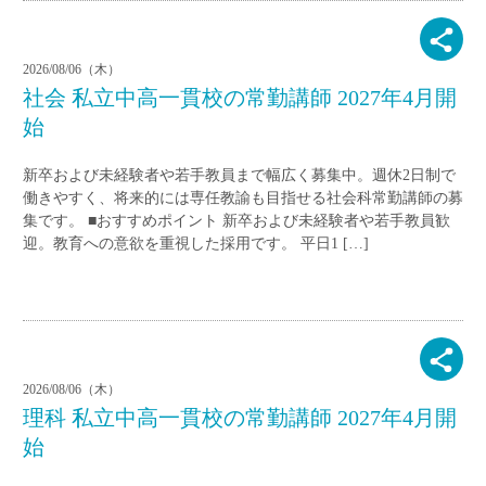
2026/08/06（木）
社会 私立中高一貫校の常勤講師 2027年4月開
始
新卒および未経験者や若手教員まで幅広く募集中。週休2日制で
働きやすく、将来的には専任教諭も目指せる社会科常勤講師の募
集です。 ■おすすめポイント 新卒および未経験者や若手教員歓
迎。教育への意欲を重視した採用です。 平日1 […]
2026/08/06（木）
理科 私立中高一貫校の常勤講師 2027年4月開
始