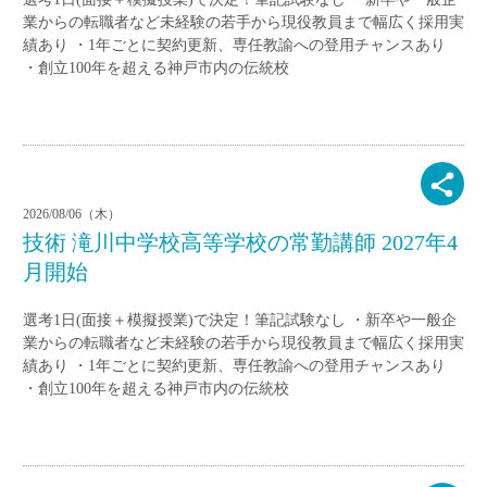
業からの転職者など未経験の若手から現役教員まで幅広く採用実
績あり ・1年ごとに契約更新、専任教諭への登用チャンスあり
・創立100年を超える神戸市内の伝統校
2026/08/06（木）
技術 滝川中学校高等学校の常勤講師 2027年4
月開始
選考1日(面接＋模擬授業)で決定！筆記試験なし ・新卒や一般企
業からの転職者など未経験の若手から現役教員まで幅広く採用実
績あり ・1年ごとに契約更新、専任教諭への登用チャンスあり
・創立100年を超える神戸市内の伝統校