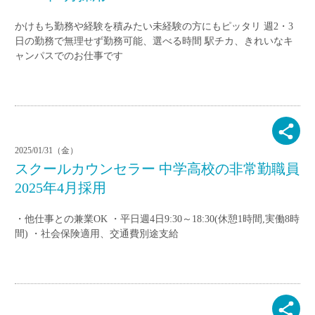
かけもち勤務や経験を積みたい未経験の方にもピッタリ 週2・3
日の勤務で無理せず勤務可能、選べる時間 駅チカ、きれいなキ
ャンパスでのお仕事です
2025/01/31（金）
スクールカウンセラー 中学高校の非常勤職員
2025年4月採用
・他仕事との兼業OK ・平日週4日9:30～18:30(休憩1時間,実働8時
間) ・社会保険適用、交通費別途支給