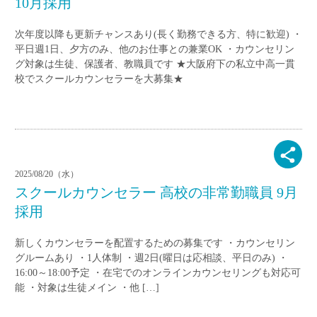
10月採用
次年度以降も更新チャンスあり(長く勤務できる方、特に歓迎) ・
平日週1日、夕方のみ、他のお仕事との兼業OK ・カウンセリン
グ対象は生徒、保護者、教職員です ★大阪府下の私立中高一貫
校でスクールカウンセラーを大募集★
2025/08/20（水）
スクールカウンセラー 高校の非常勤職員 9月
採用
新しくカウンセラーを配置するための募集です ・カウンセリン
グルームあり ・1人体制 ・週2日(曜日は応相談、平日のみ) ・
16:00～18:00予定 ・在宅でのオンラインカウンセリングも対応可
能 ・対象は生徒メイン ・他 […]