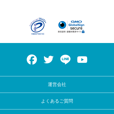
Facebook
Twitter
LINE
Youtube
運営会社
よくあるご質問