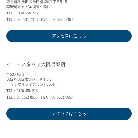
東京都千代田区神田猿楽町1丁目5-15
猿楽町ＳＳビル 3階・4階
TEL：0120-558-226
TEL：03-6281-7346
FAX：03-6281-7369
アクセスはこちら
イー・スタッフ大阪営業所
〒530-0043
大阪府大阪市北区天満1-5-2
トリシマオフィスワンビル3F
TEL：0120-558-226
TEL：06-6352-8553
FAX：06-6352-8653
アクセスはこちら