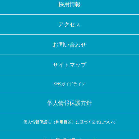
採用情報
アクセス
お問い合わせ
サイトマップ
SNSガイドライン
個人情報保護方針
個人情報保護法（利用目的）に基づく公表について