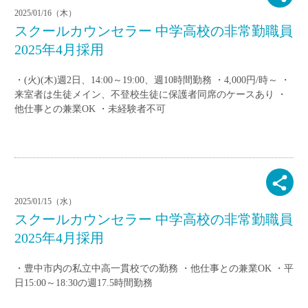
2025/01/16（木）
スクールカウンセラー 中学高校の非常勤職員
2025年4月採用
・(火)(木)週2日、14:00～19:00、週10時間勤務 ・4,000円/時～ ・
来室者は生徒メイン、不登校生徒に保護者同席のケースあり ・
他仕事との兼業OK ・未経験者不可
2025/01/15（水）
スクールカウンセラー 中学高校の非常勤職員
2025年4月採用
・豊中市内の私立中高一貫校での勤務 ・他仕事との兼業OK ・平
日15:00～18:30の週17.5時間勤務