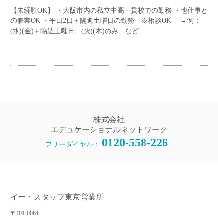
【未経験OK】 ・大阪市内の私立中高一貫校での勤務 ・他仕事と
の兼業OK ・平日2日＋隔週土曜日の勤務 ※相談OK →例：
(水)(金)＋隔週土曜日、(火)(木)のみ、など
株式会社
エデュケーショナルネットワーク
0120-558-226
フリーダイヤル：
イー・スタッフ東京営業所
〒101-0064