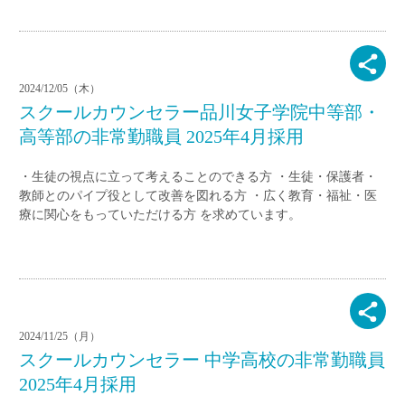
2024/12/05（木）
スクールカウンセラー品川女子学院中等部・
高等部の非常勤職員 2025年4月採用
・生徒の視点に立って考えることのできる方 ・生徒・保護者・
教師とのパイプ役として改善を図れる方 ・広く教育・福祉・医
療に関心をもっていただける方 を求めています。
2024/11/25（月）
スクールカウンセラー 中学高校の非常勤職員
2025年4月採用