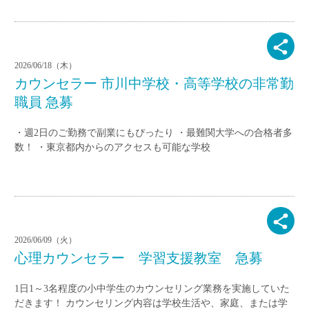
2026/06/18（木）
カウンセラー 市川中学校・高等学校の非常勤
職員 急募
・週2日のご勤務で副業にもぴったり ・最難関大学への合格者多
数！ ・東京都内からのアクセスも可能な学校
2026/06/09（火）
心理カウンセラー 学習支援教室 急募
1日1～3名程度の小中学生のカウンセリング業務を実施していた
だきます！ カウンセリング内容は学校生活や、家庭、または学