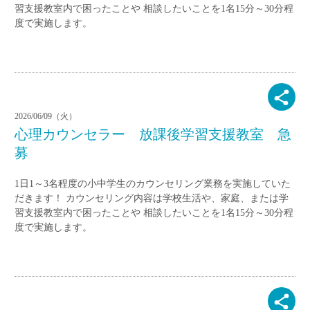
習支援教室内で困ったことや 相談したいことを1名15分～30分程
度で実施します。
2026/06/09（火）
心理カウンセラー 放課後学習支援教室 急
募
1日1～3名程度の小中学生のカウンセリング業務を実施していた
だきます！ カウンセリング内容は学校生活や、家庭、または学
習支援教室内で困ったことや 相談したいことを1名15分～30分程
度で実施します。