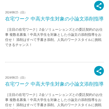
2024/08/25（日）
在宅ワーク 中高大学生対象の小論文添削指導
［注目の在宅ワーク］Z会ソリューションズとの委託契約のお仕
事 複数名募集！中高大学生を対象とした小論文の添削指導をお
任せ！ 添削はすべて手書き添削。人気のワークスタイルに挑戦
できるチャンス！
2024/08/25（日）
在宅ワーク 中高大学生対象の小論文添削指導
［注目の在宅ワーク］Z会ソリューションズとの委託契約のお仕
事 複数名募集！中高大学生を対象とした小論文の添削指導をお
任せ！ 添削はすべて手書き添削。人気のワークスタイルに挑戦