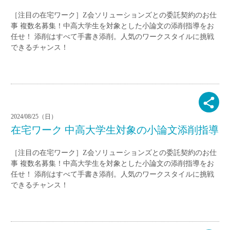
［注目の在宅ワーク］Z会ソリューションズとの委託契約のお仕
事 複数名募集！中高大学生を対象とした小論文の添削指導をお
任せ！ 添削はすべて手書き添削。人気のワークスタイルに挑戦
できるチャンス！
2024/08/25（日）
在宅ワーク 中高大学生対象の小論文添削指導
［注目の在宅ワーク］Z会ソリューションズとの委託契約のお仕
事 複数名募集！中高大学生を対象とした小論文の添削指導をお
任せ！ 添削はすべて手書き添削。人気のワークスタイルに挑戦
できるチャンス！