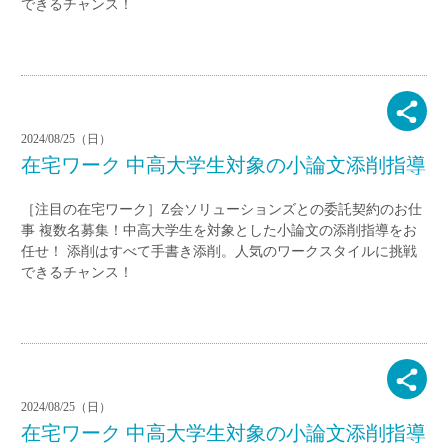
できるチャンス！
2024/08/25（日）
在宅ワーク 中高大学生対象の小論文添削指導
［注目の在宅ワーク］Z会ソリューションズとの委託契約のお仕
事 複数名募集！中高大学生を対象とした小論文の添削指導をお
任せ！ 添削はすべて手書き添削。人気のワークスタイルに挑戦
できるチャンス！
2024/08/25（日）
在宅ワーク 中高大学生対象の小論文添削指導