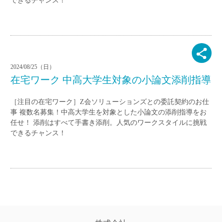
できるチャンス！
2024/08/25（日）
在宅ワーク 中高大学生対象の小論文添削指導
［注目の在宅ワーク］Z会ソリューションズとの委託契約のお仕
事 複数名募集！中高大学生を対象とした小論文の添削指導をお
任せ！ 添削はすべて手書き添削。人気のワークスタイルに挑戦
できるチャンス！