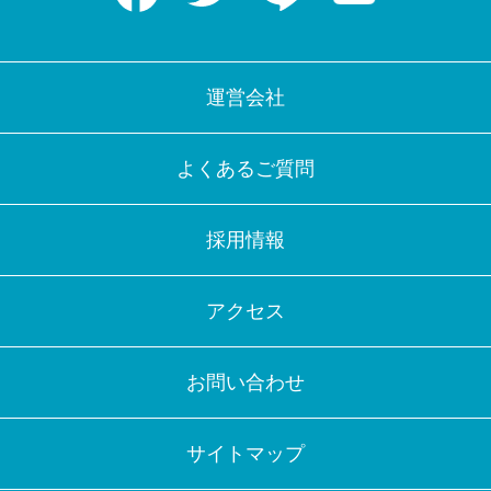
運営会社
よくあるご質問
採用情報
アクセス
お問い合わせ
サイトマップ