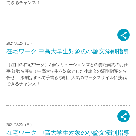
できるチャンス！
2024/08/25（日）
在宅ワーク 中高大学生対象の小論文添削指導
［注目の在宅ワーク］Z会ソリューションズとの委託契約のお仕
事 複数名募集！中高大学生を対象とした小論文の添削指導をお
任せ！ 添削はすべて手書き添削。人気のワークスタイルに挑戦
できるチャンス！
2024/08/25（日）
在宅ワーク 中高大学生対象の小論文添削指導