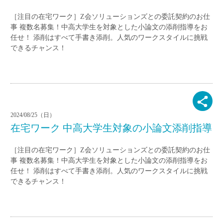
［注目の在宅ワーク］Z会ソリューションズとの委託契約のお仕
事 複数名募集！中高大学生を対象とした小論文の添削指導をお
任せ！ 添削はすべて手書き添削。人気のワークスタイルに挑戦
できるチャンス！
2024/08/25（日）
在宅ワーク 中高大学生対象の小論文添削指導
［注目の在宅ワーク］Z会ソリューションズとの委託契約のお仕
事 複数名募集！中高大学生を対象とした小論文の添削指導をお
任せ！ 添削はすべて手書き添削。人気のワークスタイルに挑戦
できるチャンス！