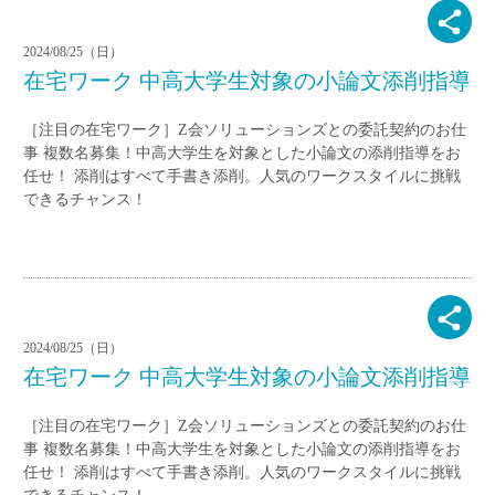
2024/08/25（日）
在宅ワーク 中高大学生対象の小論文添削指導
［注目の在宅ワーク］Z会ソリューションズとの委託契約のお仕
事 複数名募集！中高大学生を対象とした小論文の添削指導をお
任せ！ 添削はすべて手書き添削。人気のワークスタイルに挑戦
できるチャンス！
2024/08/25（日）
在宅ワーク 中高大学生対象の小論文添削指導
［注目の在宅ワーク］Z会ソリューションズとの委託契約のお仕
事 複数名募集！中高大学生を対象とした小論文の添削指導をお
任せ！ 添削はすべて手書き添削。人気のワークスタイルに挑戦