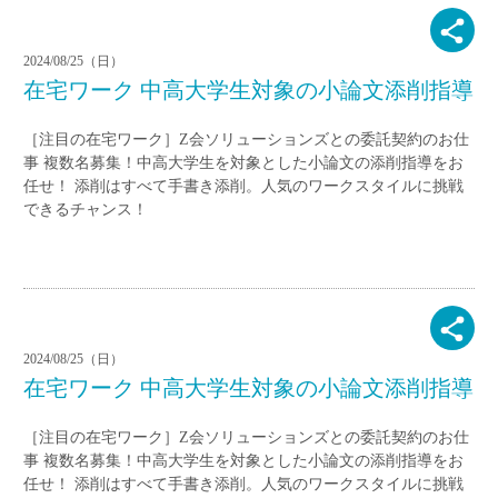
2024/08/25（日）
在宅ワーク 中高大学生対象の小論文添削指導
［注目の在宅ワーク］Z会ソリューションズとの委託契約のお仕
事 複数名募集！中高大学生を対象とした小論文の添削指導をお
任せ！ 添削はすべて手書き添削。人気のワークスタイルに挑戦
できるチャンス！
2024/08/25（日）
在宅ワーク 中高大学生対象の小論文添削指導
［注目の在宅ワーク］Z会ソリューションズとの委託契約のお仕
事 複数名募集！中高大学生を対象とした小論文の添削指導をお
任せ！ 添削はすべて手書き添削。人気のワークスタイルに挑戦