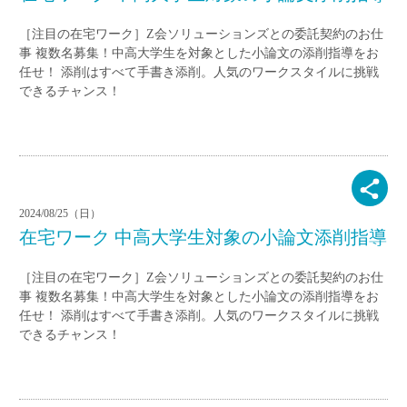
［注目の在宅ワーク］Z会ソリューションズとの委託契約のお仕
事 複数名募集！中高大学生を対象とした小論文の添削指導をお
任せ！ 添削はすべて手書き添削。人気のワークスタイルに挑戦
できるチャンス！
2024/08/25（日）
在宅ワーク 中高大学生対象の小論文添削指導
［注目の在宅ワーク］Z会ソリューションズとの委託契約のお仕
事 複数名募集！中高大学生を対象とした小論文の添削指導をお
任せ！ 添削はすべて手書き添削。人気のワークスタイルに挑戦
できるチャンス！