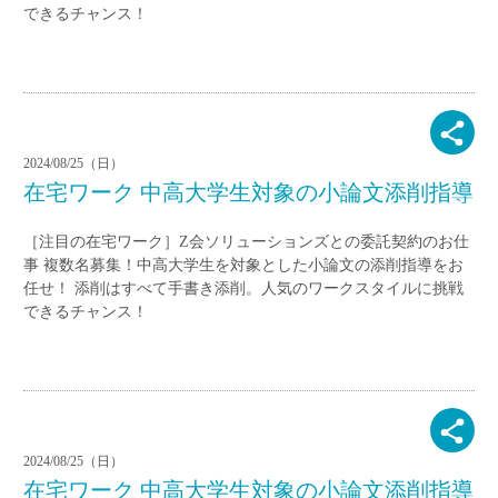
できるチャンス！
2024/08/25（日）
在宅ワーク 中高大学生対象の小論文添削指導
［注目の在宅ワーク］Z会ソリューションズとの委託契約のお仕
事 複数名募集！中高大学生を対象とした小論文の添削指導をお
任せ！ 添削はすべて手書き添削。人気のワークスタイルに挑戦
できるチャンス！
2024/08/25（日）
在宅ワーク 中高大学生対象の小論文添削指導