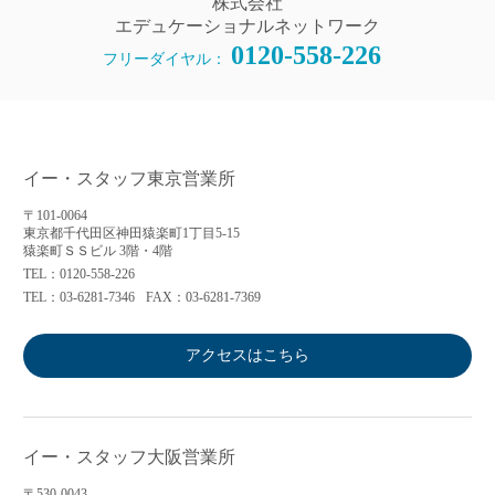
株式会社
エデュケーショナルネットワーク
0120-558-226
フリーダイヤル：
イー・スタッフ東京営業所
〒101-0064
東京都千代田区神田猿楽町1丁目5-15
猿楽町ＳＳビル 3階・4階
TEL：0120-558-226
TEL：03-6281-7346
FAX：03-6281-7369
アクセスはこちら
イー・スタッフ大阪営業所
〒530-0043