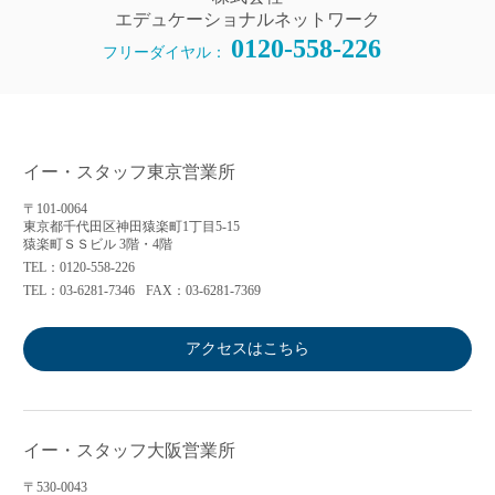
エデュケーショナルネットワーク
0120-558-226
フリーダイヤル：
イー・スタッフ東京営業所
〒101-0064
東京都千代田区神田猿楽町1丁目5-15
猿楽町ＳＳビル 3階・4階
TEL：0120-558-226
TEL：03-6281-7346
FAX：03-6281-7369
アクセスはこちら
イー・スタッフ大阪営業所
〒530-0043