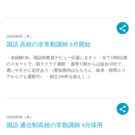
2026/08/06（木）
国語 高校の非常勤講師 9月開始
・未経験OK。国語科教員デビュー応援します☆ ・全て10時以後
のスタートで、朝ラクラク通勤 ・最寄り駅からは徒歩10分で、
通いやすさに定評あり （愛知県内はもちろん、岐阜・静岡エリ
アからでも通勤可） ・創立100年を超え […]
2026/08/06（木）
国語 通信制高校の常勤講師 9月採用