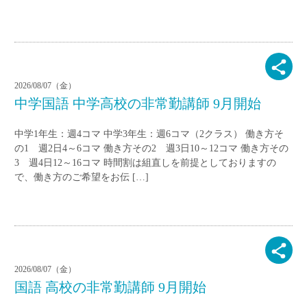
2026/08/07（金）
中学国語 中学高校の非常勤講師 9月開始
中学1年生：週4コマ 中学3年生：週6コマ（2クラス） 働き方そ
の1 週2日4～6コマ 働き方その2 週3日10～12コマ 働き方その
3 週4日12～16コマ 時間割は組直しを前提としておりますの
で、働き方のご希望をお伝 […]
2026/08/07（金）
国語 高校の非常勤講師 9月開始