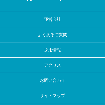
運営会社
よくあるご質問
採用情報
アクセス
お問い合わせ
サイトマップ