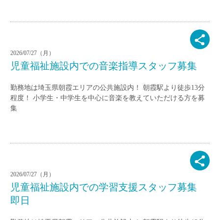
2026/07/27（月）
児童福祉施設内での音楽指導スタッフ募集
勤務地は埼玉県朝霞エリアの公共施設内！ 朝霞駅より徒歩13分
程度！ 小学生・中学生を中心に音楽を教えていただける方を募
集
2026/07/27（月）
児童福祉施設内での学習支援スタッフ募集
即日