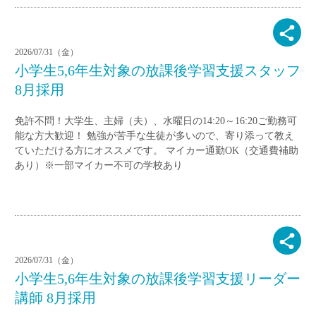
2026/07/31（金）
小学生5,6年生対象の放課後学習支援スタッフ
8月採用
免許不問！大学生、主婦（夫）、水曜日の14:20～16:20ご勤務可
能な方大歓迎！ 勉強が苦手な生徒が多いので、寄り添って教え
ていただける方にオススメです。 マイカー通勤OK（交通費補助
あり）※一部マイカー不可の学校あり
2026/07/31（金）
小学生5,6年生対象の放課後学習支援リーダー
講師 8月採用