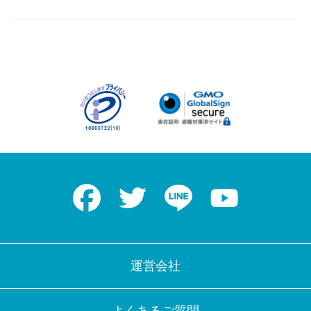
Facebook
Twitter
LINE
Youtube
運営会社