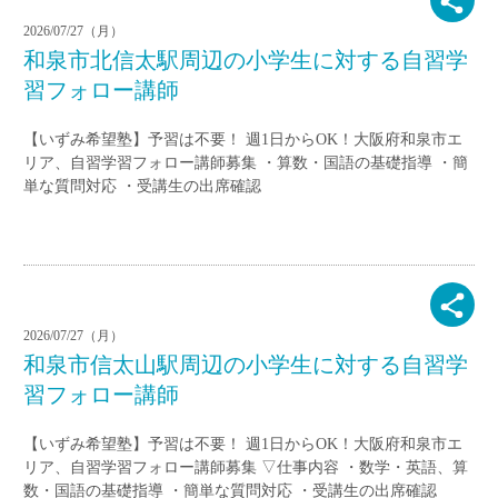
2026/07/27（月）
和泉市北信太駅周辺の小学生に対する自習学
習フォロー講師
【いずみ希望塾】予習は不要！ 週1日からOK！大阪府和泉市エ
リア、自習学習フォロー講師募集 ・算数・国語の基礎指導 ・簡
単な質問対応 ・受講生の出席確認
2026/07/27（月）
和泉市信太山駅周辺の小学生に対する自習学
習フォロー講師
【いずみ希望塾】予習は不要！ 週1日からOK！大阪府和泉市エ
リア、自習学習フォロー講師募集 ▽仕事内容 ・数学・英語、算
数・国語の基礎指導 ・簡単な質問対応 ・受講生の出席確認