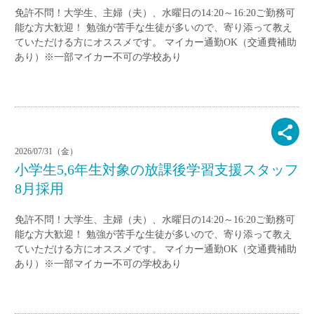
免許不問！大学生、主婦（夫）、水曜日の14:20～16:20ご勤務可
能な方大歓迎！ 勉強が苦手な生徒が多いので、寄り添って教え
ていただける方にオススメです。 マイカー通勤OK（交通費補助
あり）※一部マイカー不可の学校あり
2026/07/31（金）
小学生5,6年生対象の放課後学習支援スタッフ
8月採用
免許不問！大学生、主婦（夫）、水曜日の14:20～16:20ご勤務可
能な方大歓迎！ 勉強が苦手な生徒が多いので、寄り添って教え
ていただける方にオススメです。 マイカー通勤OK（交通費補助
あり）※一部マイカー不可の学校あり