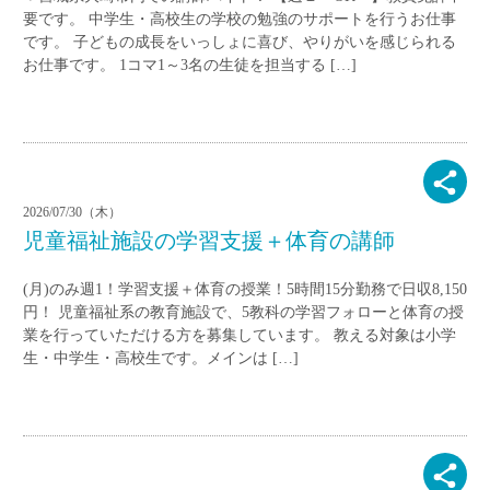
要です。 中学生・高校生の学校の勉強のサポートを行うお仕事
です。 子どもの成長をいっしょに喜び、やりがいを感じられる
お仕事です。 1コマ1～3名の生徒を担当する […]
2026/07/30（木）
児童福祉施設の学習支援＋体育の講師
(月)のみ週1！学習支援＋体育の授業！5時間15分勤務で日収8,150
円！ 児童福祉系の教育施設で、5教科の学習フォローと体育の授
業を行っていただける方を募集しています。 教える対象は小学
生・中学生・高校生です。メインは […]