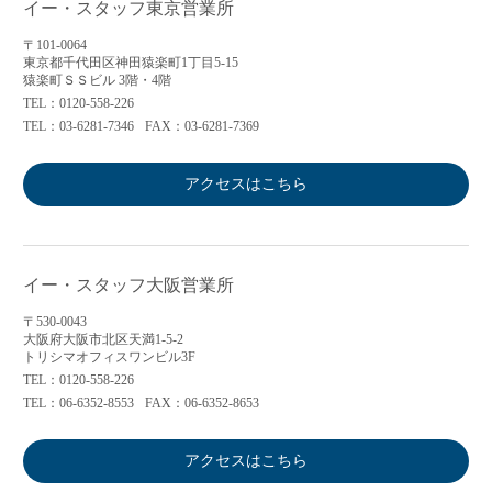
イー・スタッフ東京営業所
〒101-0064
東京都千代田区神田猿楽町1丁目5-15
猿楽町ＳＳビル 3階・4階
TEL：0120-558-226
TEL：03-6281-7346
FAX：03-6281-7369
アクセスはこちら
イー・スタッフ大阪営業所
〒530-0043
大阪府大阪市北区天満1-5-2
トリシマオフィスワンビル3F
TEL：0120-558-226
TEL：06-6352-8553
FAX：06-6352-8653
アクセスはこちら