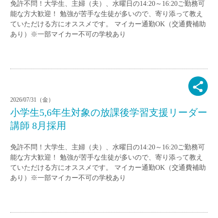
免許不問！大学生、主婦（夫）、水曜日の14:20～16:20ご勤務可
能な方大歓迎！ 勉強が苦手な生徒が多いので、寄り添って教え
ていただける方にオススメです。 マイカー通勤OK（交通費補助
あり）※一部マイカー不可の学校あり
2026/07/31（金）
小学生5,6年生対象の放課後学習支援リーダー
講師 8月採用
免許不問！大学生、主婦（夫）、水曜日の14:20～16:20ご勤務可
能な方大歓迎！ 勉強が苦手な生徒が多いので、寄り添って教え
ていただける方にオススメです。 マイカー通勤OK（交通費補助
あり）※一部マイカー不可の学校あり