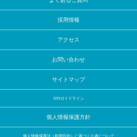
よくあるご質問
採用情報
アクセス
お問い合わせ
サイトマップ
SNSガイドライン
個人情報保護方針
個人情報保護法（利用目的）に基づく公表について