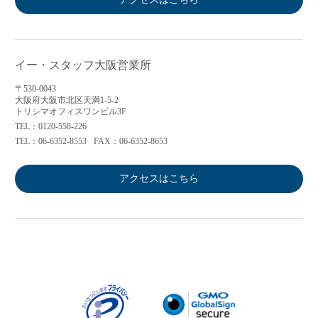
イー・スタッフ大阪営業所
〒530-0043
大阪府大阪市北区天満1-5-2
トリシマオフィスワンビル3F
TEL：0120-558-226
TEL：06-6352-8553
FAX：06-6352-8653
アクセスはこちら