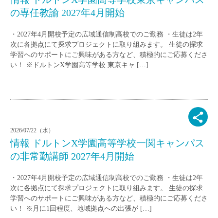
の専任教諭 2027年4月開始
・2027年4月開校予定の広域通信制高校でのご勤務 ・生徒は2年
次に各拠点にて探求プロジェクトに取り組みます。 生徒の探求
学習へのサポートにご興味がある方など、積極的にご応募くださ
い！ ※ドルトンX学園高等学校 東京キャ […]
2026/07/22（水）
情報 ドルトンX学園高等学校一関キャンパス
の非常勤講師 2027年4月開始
・2027年4月開校予定の広域通信制高校でのご勤務 ・生徒は2年
次に各拠点にて探求プロジェクトに取り組みます。 生徒の探求
学習へのサポートにご興味がある方など、積極的にご応募くださ
い！ ※月に1回程度、地域拠点への出張が […]