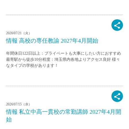
2026/07/21（火）
情報 高校の専任教諭 2027年4月開始
年間休日122日以上：プライベートも大事にしたい方におすすめ
最寄駅から徒歩10分程度：埼玉県内各地よりアクセス良好 様々
なタイプの学校があります！
2026/07/15（水）
情報 私立中高一貫校の常勤講師 2027年4月開
始