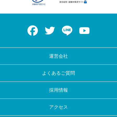
Facebook
Twitter
LINE
Youtube
運営会社
よくあるご質問
採用情報
アクセス