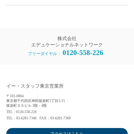
株式会社
エデュケーショナルネットワーク
0120-558-226
フリーダイヤル：
イー・スタッフ東京営業所
〒101-0064
東京都千代田区神田猿楽町1丁目5-15
猿楽町ＳＳビル 3階・4階
TEL：0120-558-226
TEL：03-6281-7346
FAX：03-6281-7369
アクセスはこちら