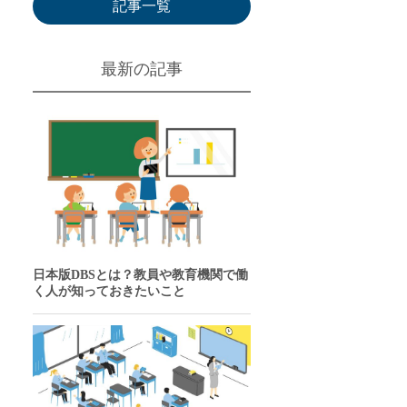
記事一覧
最新の記事
日本版DBSとは？教員や教育機関で働
く人が知っておきたいこと