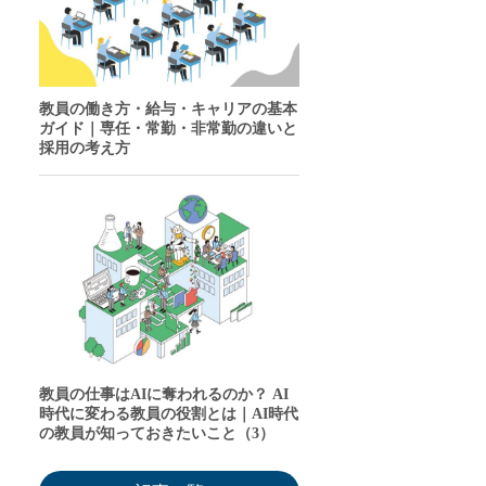
教員の働き方・給与・キャリアの基本
ガイド｜専任・常勤・非常勤の違いと
採用の考え方
教員の仕事はAIに奪われるのか？ AI
時代に変わる教員の役割とは｜AI時代
の教員が知っておきたいこと（3）