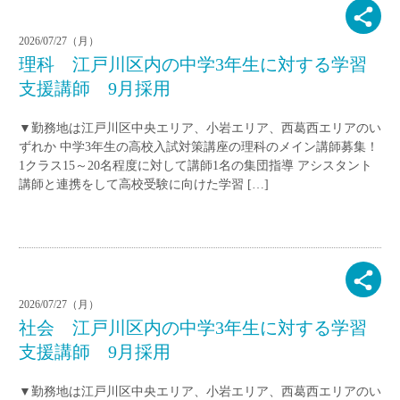
2026/07/27（月）
理科 江戸川区内の中学3年生に対する学習
支援講師 9月採用
▼勤務地は江戸川区中央エリア、小岩エリア、西葛西エリアのい
ずれか 中学3年生の高校入試対策講座の理科のメイン講師募集！
1クラス15～20名程度に対して講師1名の集団指導 アシスタント
講師と連携をして高校受験に向けた学習 […]
2026/07/27（月）
社会 江戸川区内の中学3年生に対する学習
支援講師 9月採用
▼勤務地は江戸川区中央エリア、小岩エリア、西葛西エリアのい