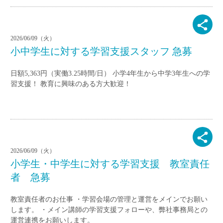
2026/06/09（火）
小中学生に対する学習支援スタッフ 急募
日額5,363円（実働3.25時間/日） 小学4年生から中学3年生への学
習支援！ 教育に興味のある方大歓迎！
2026/06/09（火）
小学生・中学生に対する学習支援 教室責任
者 急募
教室責任者のお仕事 ・学習会場の管理と運営をメインでお願い
します。 ・メイン講師の学習支援フォローや、弊社事務局との
運営連携をお願いします。