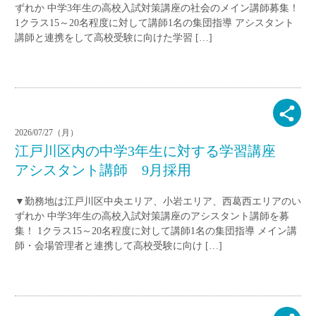
ずれか 中学3年生の高校入試対策講座の社会のメイン講師募集！
1クラス15～20名程度に対して講師1名の集団指導 アシスタント
講師と連携をして高校受験に向けた学習 […]
2026/07/27（月）
江戸川区内の中学3年生に対する学習講座
アシスタント講師 9月採用
▼勤務地は江戸川区中央エリア、小岩エリア、西葛西エリアのい
ずれか 中学3年生の高校入試対策講座のアシスタント講師を募
集！ 1クラス15～20名程度に対して講師1名の集団指導 メイン講
師・会場管理者と連携して高校受験に向け […]