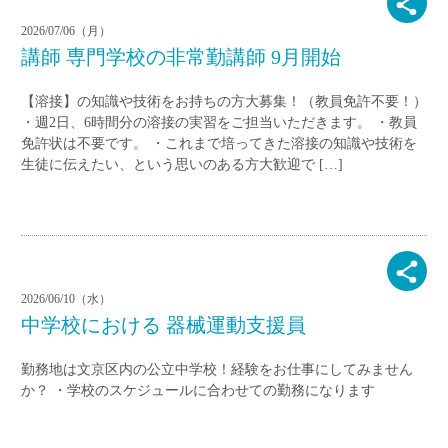
2026/07/06（月）
講師 専門学校の非常勤講師 9月開始
【溶接】の知識や技術をお持ちの方大募集！（教員免許不要！）
・週2日、6時間分の溶接の実習をご担当いただきます。 ・教員
免許状は不要です。 ・これまで培ってきた溶接の知識や技術を
生徒に伝えたい、という思いのある方大歓迎で […]
2026/06/10（水）
中学校における 器械運動支援員
勤務地は文京区内の公立中学校！経験をお仕事にしてみません
か？ ・学校のスケジュールに合わせての勤務になります