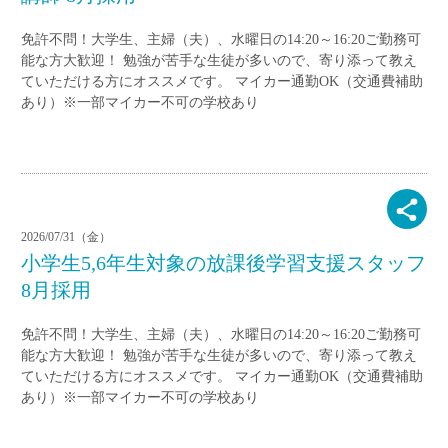
免許不問！大学生、主婦（夫）、水曜日の14:20～16:20ご勤務可
能な方大歓迎！ 勉強が苦手な生徒が多いので、寄り添って教え
ていただける方にオススメです。 マイカー通勤OK（交通費補助
あり）※一部マイカー不可の学校あり
2026/07/31（金）
小学生5,6年生対象の放課後学習支援スタッフ
8月採用
免許不問！大学生、主婦（夫）、水曜日の14:20～16:20ご勤務可
能な方大歓迎！ 勉強が苦手な生徒が多いので、寄り添って教え
ていただける方にオススメです。 マイカー通勤OK（交通費補助
あり）※一部マイカー不可の学校あり