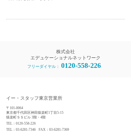
株式会社
エデュケーショナルネットワーク
0120-558-226
フリーダイヤル：
イー・スタッフ東京営業所
〒101-0064
東京都千代田区神田猿楽町1丁目5-15
猿楽町ＳＳビル 3階・4階
TEL：0120-558-226
TEL：03-6281-7346
FAX：03-6281-7369