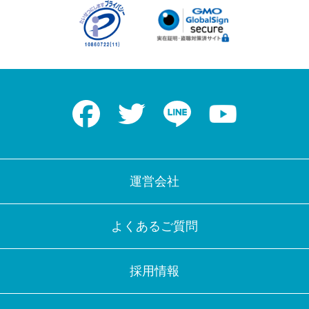
Facebook
Twitter
LINE
Youtube
運営会社
よくあるご質問
採用情報