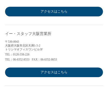
アクセスはこちら
イー・スタッフ大阪営業所
〒530-0043
大阪府大阪市北区天満1-5-2
トリシマオフィスワンビル3F
TEL：0120-558-226
TEL：06-6352-8553
FAX：06-6352-8653
アクセスはこちら